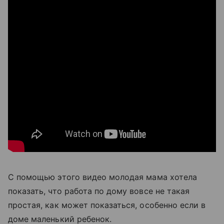
С помощью этого видео молодая мама хотела
показать, что работа по дому вовсе не такая
простая, как может показаться, особенно если в
доме маленький ребенок.