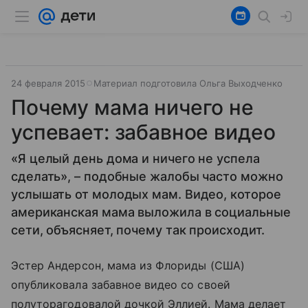
24 февраля 2015
Материал подготовила Ольга Выходченко
Почему мама ничего не
успевает: забавное видео
«Я целый день дома и ничего не успела
сделать», – подобные жалобы часто можно
услышать от молодых мам. Видео, которое
американская мама выложила в социальные
сети, объясняет, почему так происходит.
Эстер Андерсон, мама из Флориды (США)
опубликовала забавное видео со своей
полуторагодовалой дочкой Эллией. Мама делает