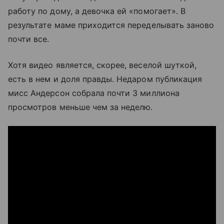
работу по дому, а девочка ей «помогает». В
результате маме приходится переделывать заново
почти все.
Хотя видео является, скорее, веселой шуткой,
есть в нем и доля правды. Недаром публикация
мисс Андерсон собрала почти 3 миллиона
просмотров меньше чем за неделю.