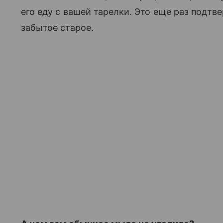
его еду с вашей тарелки. Это еще раз подтв
забытое старое.