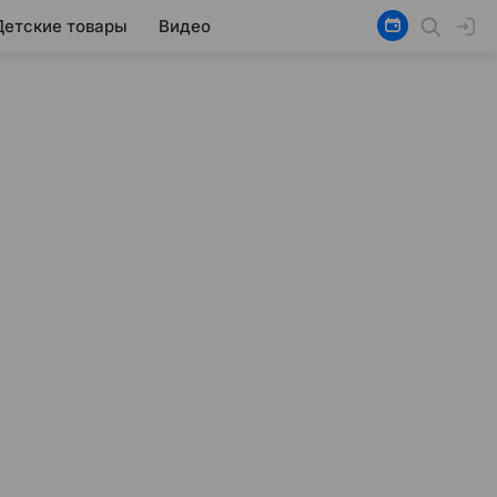
Детские товары
Видео