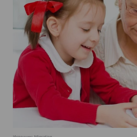
Источник:
Migration