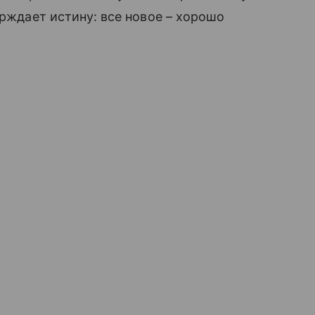
ерждает истину: все новое – хорошо