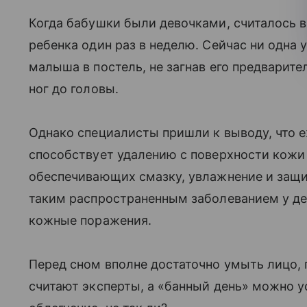
Когда бабушки были девочками, считалось 
ребенка один раз в неделю. Сейчас ни одна
малыша в постель, не загнав его предварите
ног до головы.
Однако специалисты пришли к выводу, что 
способствует удалению с поверхности кожи 
обеспечивающих смазку, увлажнение и защит
таким распространенным заболеванием у дете
кожные поражения.
Перед сном вполне достаточно умыть лицо, 
считают эксперты, а «банный день» можно у