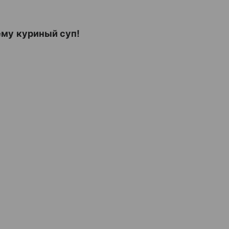
ему куриный суп!