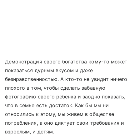
Демонстрация своего богатства кому-то может
показаться дурным вкусом и даже
безнравственностью. А кто-то не увидит ничего
плохого в том, чтобы сделать забавную
фотографию своего ребенка и заодно показать,
что в семье есть достаток. Как бы мы ни
относились к этому, мы живем в обществе
потребления, а оно диктует свои требования и
взрослым, и детям.