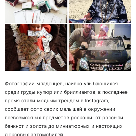
Фотографии младенцев, наивно улыбающихся
среди груды купюр или бриллиантов, в последнее
время стали модным трендом в Instagram,
сообщает фото своих малышей в окружении
всевозможных предметов роскоши: от россыпи
банкнот и золота до миниатюрных и настоящих
люксовых автомобилей.