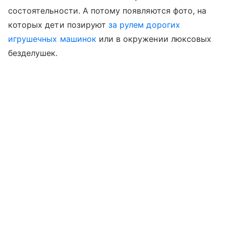
состоятельности. А потому появляются фото, на
которых дети позируют
за рулем дорогих
игрушечных машинок
или в окружении люксовых
безделушек.