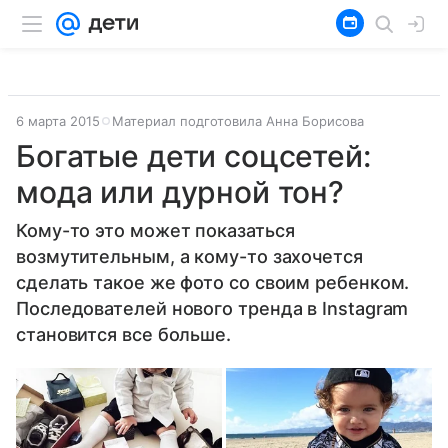
6 марта 2015
Материал подготовила Анна Борисова
Богатые дети соцсетей:
мода или дурной тон?
Кому-то это может показаться
возмутительным, а кому-то захочется
сделать такое же фото со своим ребенком.
Последователей нового тренда в Instagram
становится все больше.