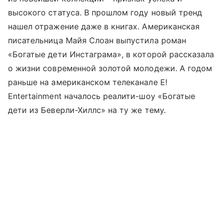
высокого статуса. В прошлом году новый тренд
нашел отражение даже в книгах. Американская
писательница Майя Слоан выпустила роман
«Богатые дети Инстаграма», в которой рассказала
о жизни современной золотой молодежи. А годом
раньше на американском телеканале Е!
Entertainment началось реалити-шоу «Богатые
дети из Беверли-Хиллс» на ту же тему.