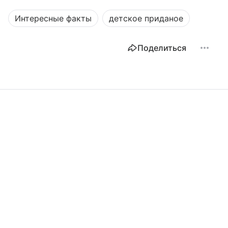
Интересные факты
детское приданое
Поделиться