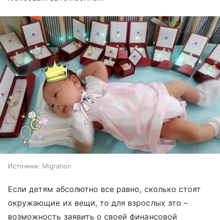
Источник:
Migration
Если детям абсолютно все равно, сколько стоят
окружающие их вещи, то для взрослых это –
возможность заявить о своей финансовой