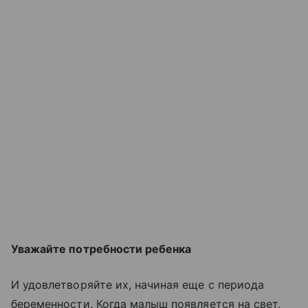
Уважайте потребности ребенка
И удовлетворяйте их, начиная еще с периода
беременности. Когда малыш появляется на свет,