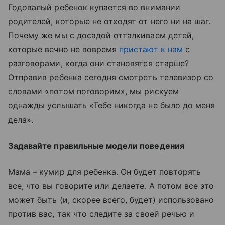
Годовалый ребенок купается во внимании
родителей, которые не отходят от него ни на шаг.
Почему же мы с досадой отталкиваем детей,
которые вечно не вовремя
пристают к нам
с
разговорами, когда они становятся старше?
Отправив ребенка сегодня смотреть телевизор со
словами «потом поговорим», мы рискуем
однажды услышать «Тебе никогда не было до меня
дела».
Задавайте правильные модели поведения
Мама – кумир для ребенка. Он будет повторять
все, что вы говорите или делаете. А потом все это
может быть (и, скорее всего, будет) использовано
против вас, так что следите за своей речью и