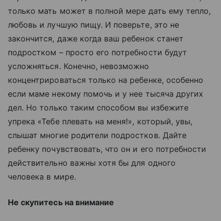
только мать может в полной мере дать ему тепло,
любовь и лучшую пищу. И поверьте, это не
закончится, даже когда ваш ребенок станет
подростком – просто его потребности будут
усложняться. Конечно, невозможно
концентрироваться только на ребенке, особенно
если маме некому помочь и у нее тысяча других
дел. Но только таким способом вы избежите
упрека «Тебе плевать на меня!», который, увы,
слышат многие родители подростков. Дайте
ребенку почувствовать, что он и его потребности
действительно важны хотя бы для одного
человека в мире.
Не скупитесь на внимание