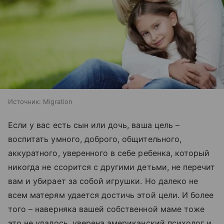
Источник:
Migration
Если у вас есть сын или дочь, ваша цель –
воспитать умного, доброго, общительного,
аккуратного, уверенного в себе ребенка, который
никогда не ссорится с другими детьми, не перечит
вам и убирает за собой игрушки. Но далеко не
всем матерям удается достичь этой цели. И более
того – наверняка вашей собственной маме тоже
это не удалось, уверена американский психолог и