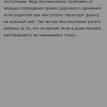
поступками. Ведь бессмысленно требовать от
малыша соблюдения правил дорожного движения,
если родители при нем упорно переходят дорогу
на красный свет. Так же как бессмысленно ругать
ребенка за то, что он кричит, если в доме принято
разговаривать на повышенных тонах.