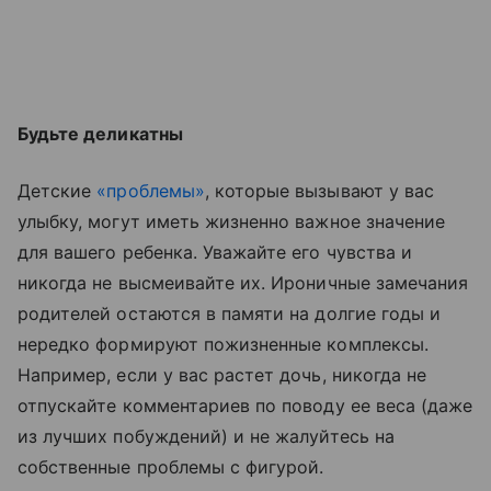
Будьте деликатны
Детские
«проблемы»
, которые вызывают у вас
улыбку, могут иметь жизненно важное значение
для вашего ребенка. Уважайте его чувства и
никогда не высмеивайте их. Ироничные замечания
родителей остаются в памяти на долгие годы и
нередко формируют пожизненные комплексы.
Например, если у вас растет дочь, никогда не
отпускайте комментариев по поводу ее веса (даже
из лучших побуждений) и не жалуйтесь на
собственные проблемы с фигурой.