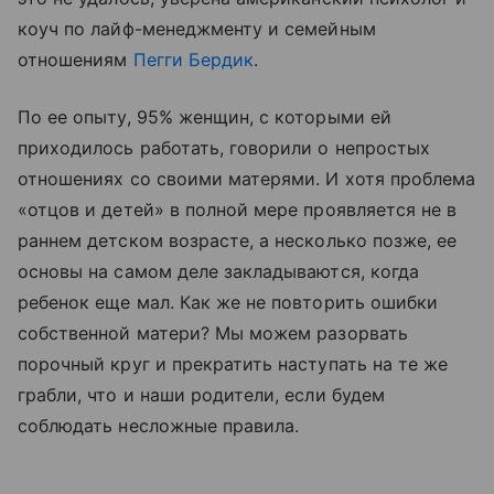
коуч по лайф-менеджменту и семейным
отношениям
Пегги Бердик
.
По ее опыту, 95% женщин, с которыми ей
приходилось работать, говорили о непростых
отношениях со своими матерями. И хотя проблема
«отцов и детей» в полной мере проявляется не в
раннем детском возрасте, а несколько позже, ее
основы на самом деле закладываются, когда
ребенок еще мал. Как же не повторить ошибки
собственной матери? Мы можем разорвать
порочный круг и прекратить наступать на те же
грабли, что и наши родители, если будем
соблюдать несложные правила.