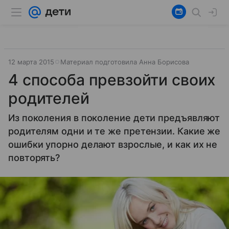
12 марта 2015
Материал подготовила Анна Борисова
4 способа превзойти своих
родителей
Из поколения в поколение дети предъявляют
родителям одни и те же претензии. Какие же
ошибки упорно делают взрослые, и как их не
повторять?