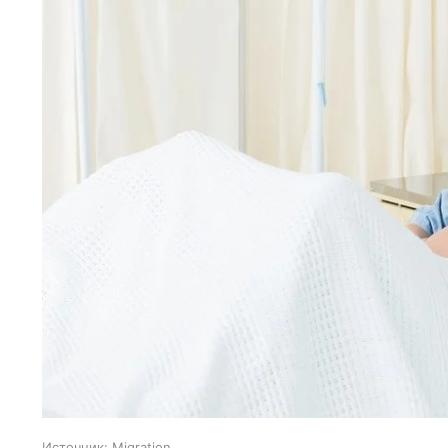
Источник:
Migration