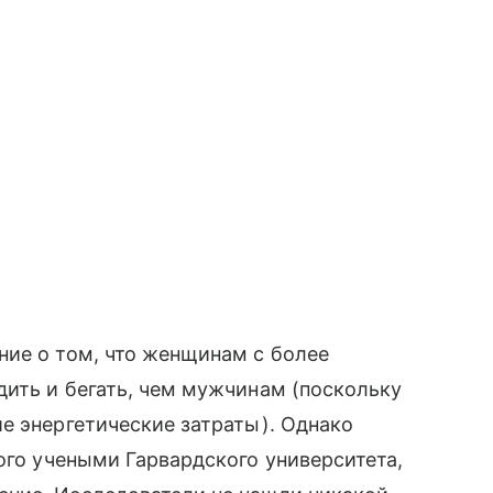
ние о том, что женщинам с более
ить и бегать, чем мужчинам (поскольку
е энергетические затраты). Однако
ого учеными Гарвардского университета,