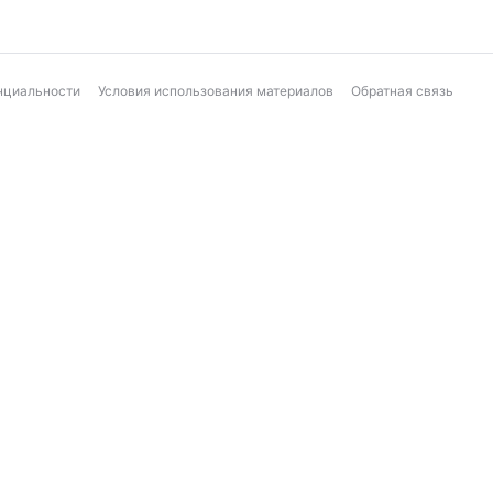
нциальности
Условия использования материалов
Обратная связь