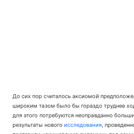
До сих пор считалось аксиомой предположе
широким тазом было бы гораздо труднее ход
для этого потребуются неоправданно больши
результаты нового
исследования
, проведенн