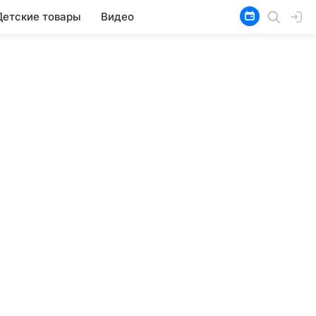
Детские товары
Видео