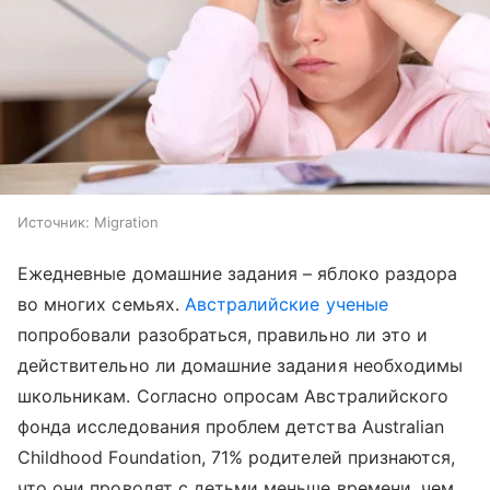
Источник:
Migration
Ежедневные домашние задания – яблоко раздора
во многих семьях.
Австралийские ученые
попробовали разобраться, правильно ли это и
действительно ли домашние задания необходимы
школьникам. Согласно опросам Австралийского
фонда исследования проблем детства Australian
Childhood Foundation, 71% родителей признаются,
что они проводят с детьми меньше времени, чем