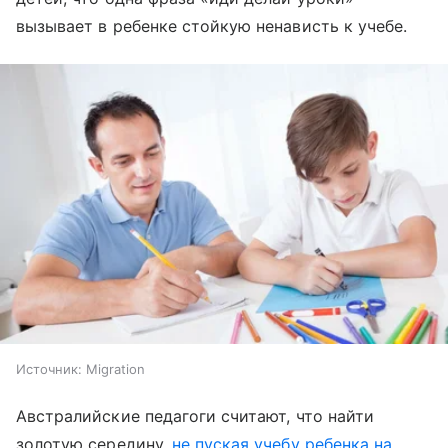
вызывает в ребенке стойкую ненависть к учебе.
Источник:
Migration
Австралийские педагоги считают, что найти
золотую середину,
не пуская учебу ребенка на