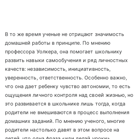
В то же время ученые не отрицают значимость
домашней работы в принципе. По мнению
профессора Уолкера, она помогает школьнику
развить навыки самообучения и ряд личностных
качеств: независимость, инициативность,
уверенность, ответственность. Особенно важно,
что она дает ребенку чувство автономии, то есть
ощущения личного контроля над своей жизнью, но
это развивается в школьнике лишь тогда, когда
родители не вмешиваются в процесс выполнения
домашних заданий. По мнению ученого, многие
родители настолько давят в этом вопросе на
детей, что одна фраза «иди делай уроки»