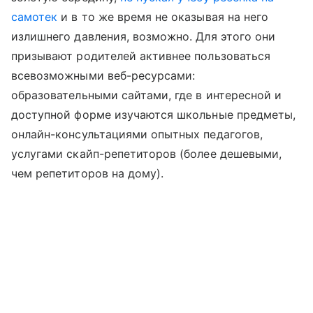
самотек
и в то же время не оказывая на него
излишнего давления, возможно. Для этого они
призывают родителей активнее пользоваться
всевозможными веб-ресурсами:
образовательными сайтами, где в интересной и
доступной форме изучаются школьные предметы,
онлайн-консультациями опытных педагогов,
услугами скайп-репетиторов (более дешевыми,
чем репетиторов на дому).