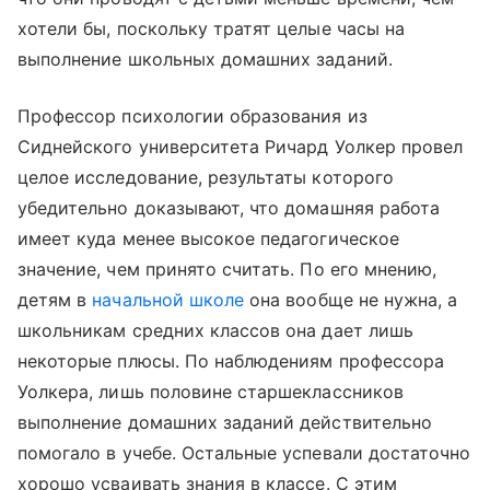
хотели бы, поскольку тратят целые часы на
выполнение школьных домашних заданий.
Профессор психологии образования из
Сиднейского университета Ричард Уолкер провел
целое исследование, результаты которого
убедительно доказывают, что домашняя работа
имеет куда менее высокое педагогическое
значение, чем принято считать. По его мнению,
детям в
начальной школе
она вообще не нужна, а
школьникам средних классов она дает лишь
некоторые плюсы. По наблюдениям профессора
Уолкера, лишь половине старшеклассников
выполнение домашних заданий действительно
помогало в учебе. Остальные успевали достаточно
хорошо усваивать знания в классе. С этим