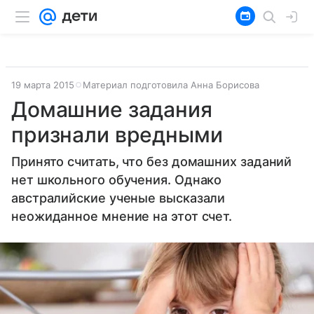
19 марта 2015
Материал подготовила Анна Борисова
Домашние задания
признали вредными
Принято считать, что без домашних заданий
нет школьного обучения. Однако
австралийские ученые высказали
неожиданное мнение на этот счет.