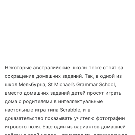
Некоторые австралийские школы тоже стоят за
сокращение домашних заданий. Так, в одной из
школ Мельбурна, St Michael’s Grammar School,
вместо домашних заданий детей просят играть
дома с родителями в интеллектуальные
настольные игра типа Scrabble, и в
доказательство показывать учителю фотографии
игрового поля. Еще один из вариантов домашней