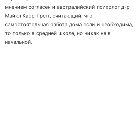
мнением согласен и австралийский психолог д-р
Майкл Карр-Грегг, считающий, что
самостоятельная работа дома если и необходима,
то только в средней школе, но никак не в
начальной.