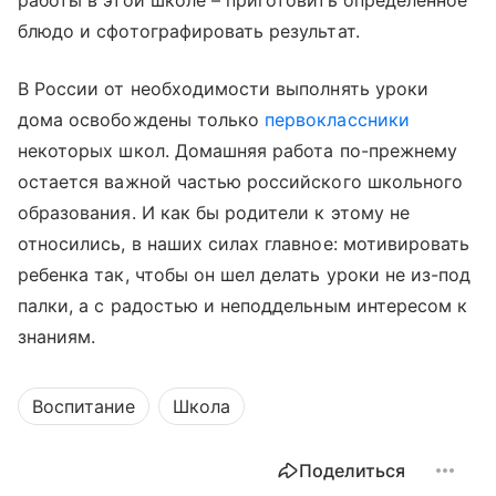
работы в этой школе – приготовить определенное
блюдо и сфотографировать результат.
В России от необходимости выполнять уроки
дома освобождены только
первоклассники
некоторых школ. Домашняя работа по-прежнему
остается важной частью российского школьного
образования. И как бы родители к этому не
относились, в наших силах главное: мотивировать
ребенка так, чтобы он шел делать уроки не из-под
палки, а с радостью и неподдельным интересом к
знаниям.
Воспитание
Школа
Поделиться