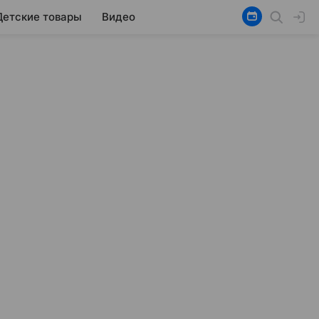
Детские товары
Видео