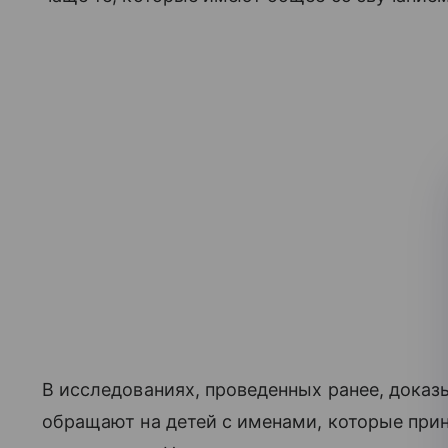
В исследованиях, проведенных ранее, доказ
обращают на детей с именами, которые при