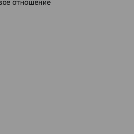
овое отношение