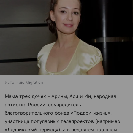
Источник:
Migration
Мама трех дочек – Арины, Аси и Ии, народная
артистка России, соучредитель
благотворительного фонда «Подари жизнь»,
участница популярных телепроектов (например,
«Ледниковый период»), а в недавнем прошлом