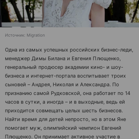
Источник:
Migration
Одна из самых успешных российских бизнес-леди,
менеджер Димы Билана и Евгения Плющенко,
генеральный продюсер академии кино- и шоу-
бизнеса и интернет-портала воспитывает троих
сыновей – Андрея, Николая и Александра. По
признанию самой Рудковской, она работает по 14
часов в сутки, а иногда – и в выходные, ведь ей
приходится совмещать целых шесть бизнесов.
Найти время для детей непросто, но в этом Яне
помогает муж, олимпийский чемпион Евгений
Плющенко. Он принимает активное участие в