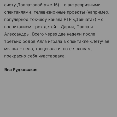
счету Довлатовой уже 15) – с антрепризными
спектаклями, телевизионные проекты (например,
популярное ток-шоу канала РТР «Девчата») – с
воспитанием трех детей – Дарьи, Павла и
Александры. Всего через две недели после
третьих родов Алла играла в спектакле «Летучая
мышь» – пела, танцевала и, по ее словам,
прекрасно себя чувствовала.
Яна Рудковская