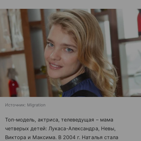
Источник:
Migration
Топ-модель, актриса, телеведущая – мама
четверых детей: Лукаса-Александра, Невы,
Виктора и Максима. В 2004 г. Наталья стала