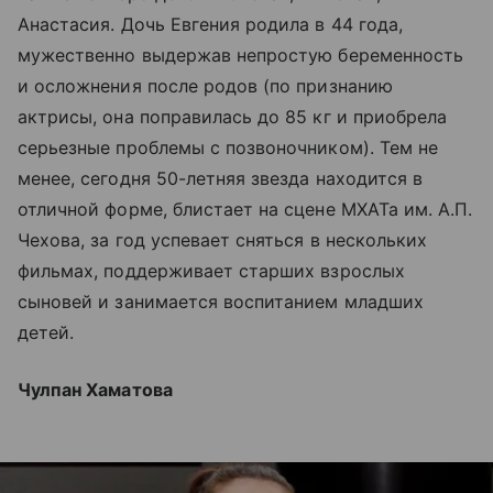
Анастасия. Дочь Евгения родила в 44 года,
мужественно выдержав непростую беременность
и осложнения после родов (по признанию
актрисы, она поправилась до 85 кг и приобрела
серьезные проблемы с позвоночником). Тем не
менее, сегодня 50-летняя звезда находится в
отличной форме, блистает на сцене МХАТа им. А.П.
Чехова, за год успевает сняться в нескольких
фильмах, поддерживает старших взрослых
сыновей и занимается воспитанием младших
детей.
Чулпан Хаматова