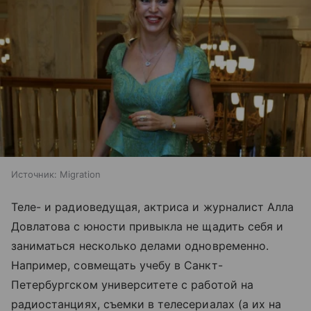
Источник:
Migration
Теле- и радиоведущая, актриса и журналист Алла
Довлатова с юности привыкла не щадить себя и
заниматься несколько делами одновременно.
Например, совмещать учебу в Санкт-
Петербургском университете с работой на
радиостанциях, съемки в телесериалах (а их на