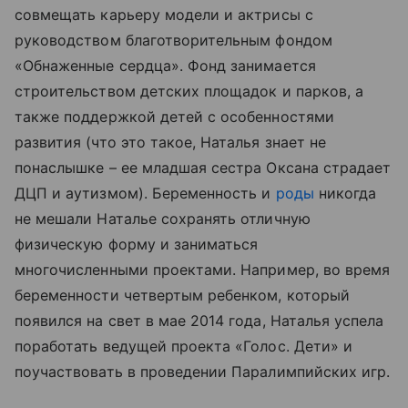
совмещать карьеру модели и актрисы с
руководством благотворительным фондом
«Обнаженные сердца». Фонд занимается
строительством детских площадок и парков, а
также поддержкой детей с особенностями
развития (что это такое, Наталья знает не
понаслышке – ее младшая сестра Оксана страдает
ДЦП и аутизмом). Беременность и
роды
никогда
не мешали Наталье сохранять отличную
физическую форму и заниматься
многочисленными проектами. Например, во время
беременности четвертым ребенком, который
появился на свет в мае 2014 года, Наталья успела
поработать ведущей проекта «Голос. Дети» и
поучаствовать в проведении Паралимпийских игр.