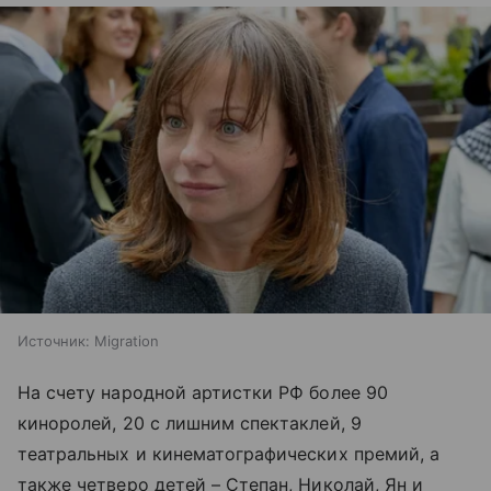
Источник:
Migration
На счету народной артистки РФ более 90
киноролей, 20 с лишним спектаклей, 9
театральных и кинематографических премий, а
также четверо детей – Степан, Николай, Ян и