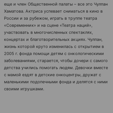
еще и член Общественной палаты – все это Чулпан
Хаматова. Актриса успевает сниматься в кино в
России и за рубежом, играть в труппе театра
«Современник» и на сцене «Театра наций»,
участвовать в многочисленных спектаклях,
концертах и благотворительных акциях. Чулпан,
жизнь которой круто изменилась с открытием в
2005 г. фонда помощи детям с онкологическими
заболеваниями, старается, чтобы дочери с самого
детства учились помогать людям. Девочки вместе
с мамой ездят в детские онкоцентры, дружат с
маленькими подопечными фонда и делятся с ними
своими игрушками.