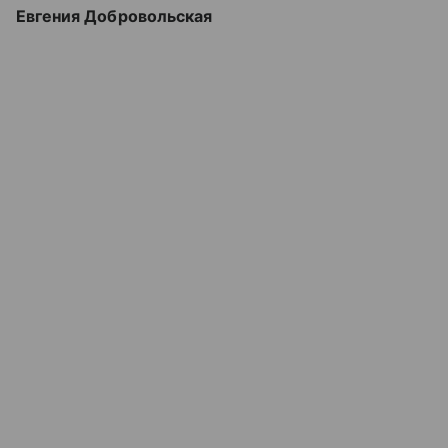
Евгения Добровольская