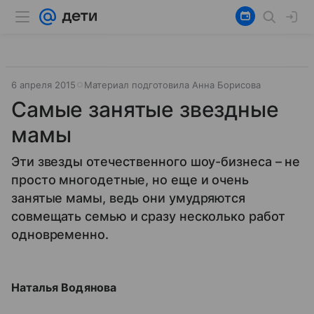
6 апреля 2015
Материал подготовила Анна Борисова
Самые занятые звездные
мамы
Эти звезды отечественного шоу-бизнеса – не
просто многодетные, но еще и очень
занятые мамы, ведь они умудряются
совмещать семью и сразу несколько работ
одновременно.
Наталья Водянова