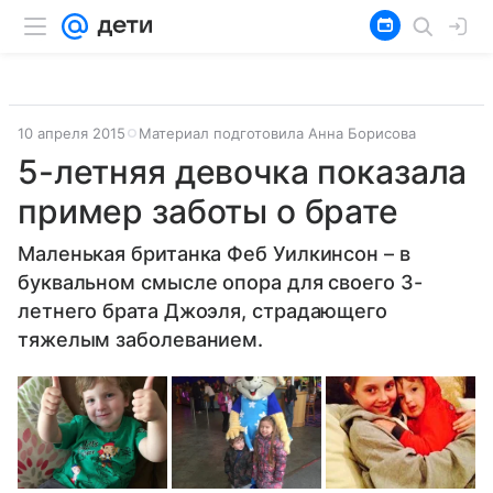
10 апреля 2015
Материал подготовила Анна Борисова
5-летняя девочка показала
пример заботы о брате
Маленькая британка Феб Уилкинсон – в
буквальном смысле опора для своего 3-
летнего брата Джоэля, страдающего
тяжелым заболеванием.