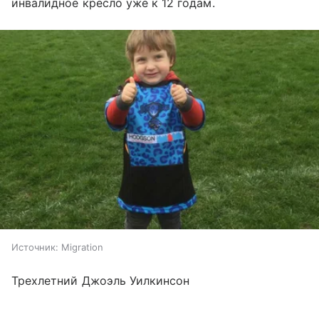
инвалидное кресло уже к 12 годам.
Источник:
Migration
Трехлетний Джоэль Уилкинсон