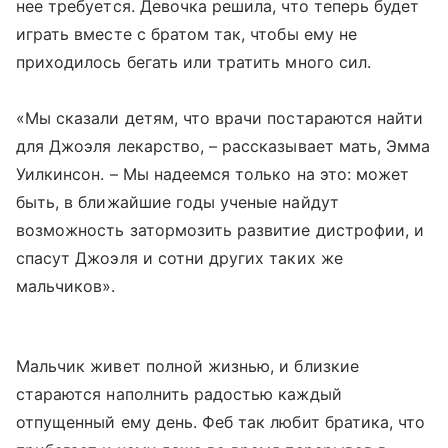
нее требуется. Девочка решила, что теперь будет
играть вместе с братом так, чтобы ему не
приходилось бегать или тратить много сил.
«Мы сказали детям, что врачи постараются найти
для Джоэля лекарство, – рассказывает мать, Эмма
Уилкинсон. – Мы надеемся только на это: может
быть, в ближайшие годы ученые найдут
возможность затормозить развитие дистрофии, и
спасут Джоэля и сотни других таких же
мальчиков».
Мальчик живет полной жизнью, и близкие
стараются наполнить радостью каждый
отпущенный ему день. Феб так любит братика, что