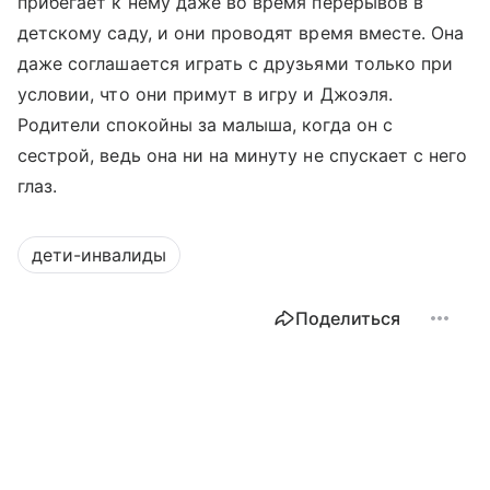
прибегает к нему даже во время перерывов в
детскому саду, и они проводят время вместе. Она
даже соглашается играть с друзьями только при
условии, что они примут в игру и Джоэля.
Родители спокойны за малыша, когда он с
сестрой, ведь она ни на минуту не спускает с него
глаз.
дети-инвалиды
Поделиться