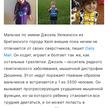
Мальчик по имени Джоэль Уилкинсон из
британского города Халл внешне пока ничем не
отличается от своих сверстников, пишет
Daily
Mail
. Он ходит, играет и болтает так же, как
остальные трехлетки. Джоэль – носитель редкого
генетического заболевания, мышечной дистрофии
Дюшенна. Этот недуг поражает главным образом
мальчиков и встречается у 1 из 3500 человек. Он
вызывает прогрессирующее ухудшение мышечной
функции, из-за которого ребенку становится все
труднее двигаться, и он может попасть в