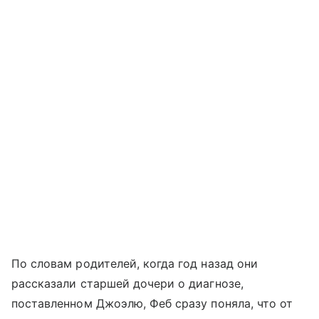
По словам родителей, когда год назад они
рассказали старшей дочери о диагнозе,
поставленном Джоэлю, Феб сразу поняла, что от