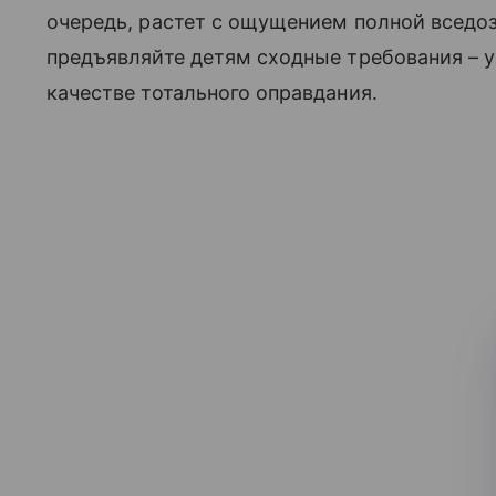
очередь, растет с ощущением полной вседо
предъявляйте детям сходные требования – у
качестве тотального оправдания.