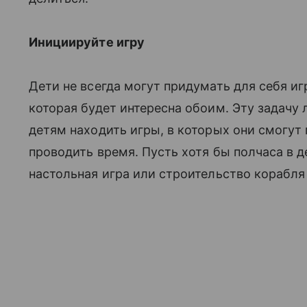
Инициируйте игру
Дети не всегда могут придумать для себя иг
которая будет интересна обоим. Эту задачу 
детям находить игры, в которых они смогут
проводить время. Пусть хотя бы полчаса в д
настольная игра или строительство корабля