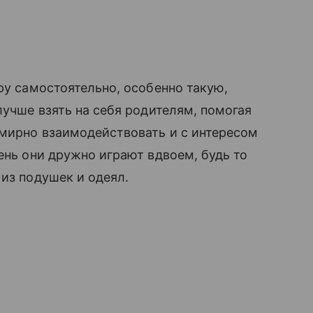
ру самостоятельно, особенно такую,
лучше взять на себя родителям, помогая
 мирно взаимодействовать и с интересом
ень они дружно играют вдвоем, будь то
 из подушек и одеял.