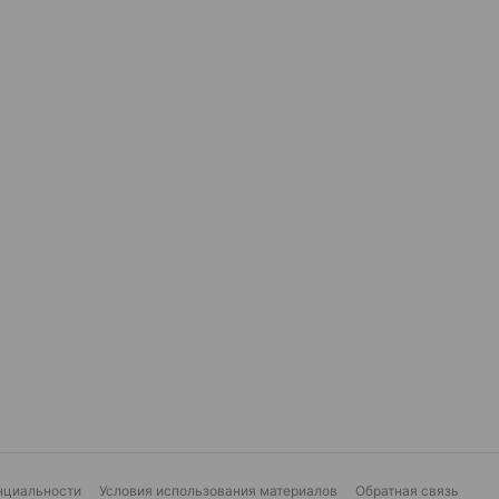
нциальности
Условия использования материалов
Обратная связь