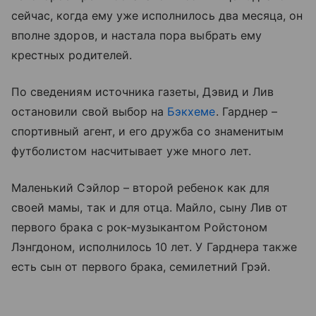
сейчас, когда ему уже исполнилось два месяца, он
вполне здоров, и настала пора выбрать ему
крестных родителей.
По сведениям источника газеты, Дэвид и Лив
остановили свой выбор на
Бэкхеме
. Гарднер –
спортивный агент, и его дружба со знаменитым
футболистом насчитывает уже много лет.
Маленький Сэйлор – второй ребенок как для
своей мамы, так и для отца. Майло, сыну Лив от
первого брака с рок-музыкантом Ройстоном
Лэнгдоном, исполнилось 10 лет. У Гарднера также
есть сын от первого брака, семилетний Грэй.