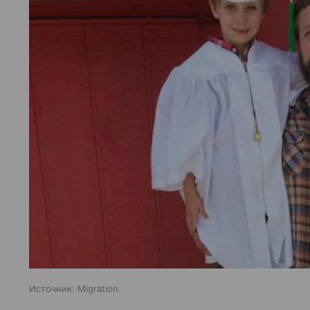
Источник:
Migration