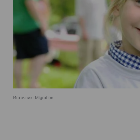
Источник:
Migration