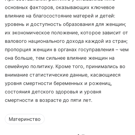
основных факторов, оказывающих ключевое
влияние на благосостояние матерей и детей:
уровень и доступность образования для женщин;
их экономическое положение, которое зависит от
валового национального дохода каждой из стран;
пропорция женщин в органах госуправления – чем
она больше, тем сильнее влияние женщин на
семейную политику. Кроме того, принимались во
внимание статистические данные, касающиеся
уровня смертности беременных и рожениц,
состояния детского здоровья и уровня
смертности в возрасте до пяти лет.
Материнство