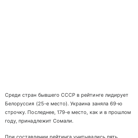
Среди стран бывшего СССР в рейтинге лидирует
Белоруссия (25-е место). Украина заняла 69-ю
строчку. Последнее, 179-е место, как и в прошлом
году, принадлежит Сомали.
При составлении рейтинга учитывались пять