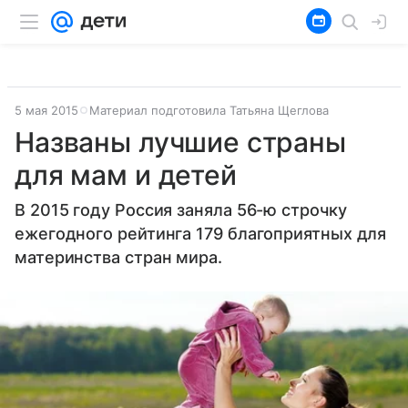
5 мая 2015
Материал подготовила Татьяна Щеглова
Названы лучшие страны
для мам и детей
В 2015 году Россия заняла 56-ю строчку
ежегодного рейтинга 179 благоприятных для
материнства стран мира.