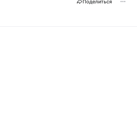
Поделиться