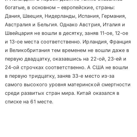
богатые, в основном – европейские, страны:
Дания, Швеция, Нидерланды, Испания, Германия,
Австралия и Бельгия. Однако Австрия, Италия и
Швейцария не вошли в десятку, заняв 11-ое, 12-ое
и 13-ое места соответственно. Ирландия, Франция
и Великобритания тем временем не вошли даже в
первую двадцатку, оказавшись на 22-ой, 23-ей и
24-ой строчках соответственно. А США не вошли
в первую тридцатку, заняв 33-е место из-за
самого высокого уровня материнской смертности
среди развитых стран мира. Китай оказался в
списке на 61 месте.