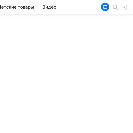
Детские товары
Видео