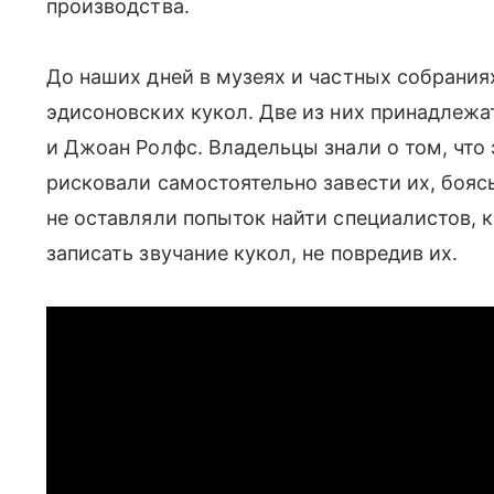
производства.
До наших дней в музеях и частных собрани
эдисоновских кукол. Две из них принадлеж
и Джоан Ролфс. Владельцы знали о том, что 
рисковали самостоятельно завести их, бояс
не оставляли попыток найти специалистов,
записать звучание кукол, не повредив их.