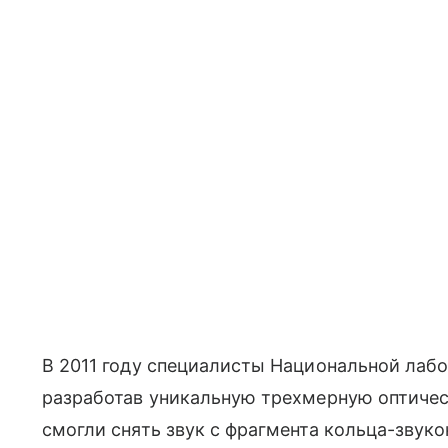
В 2011 году специалисты Национальной лаб
разработав уникальную трехмерную оптиче
смогли снять звук с фрагмента кольца-звуко