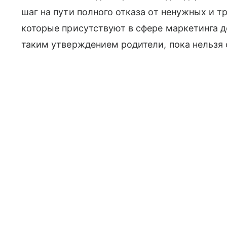
шаг на пути полного отказа от ненужных и 
которые присутствуют в сфере маркетинга де
таким утверждением родители, пока нельзя 