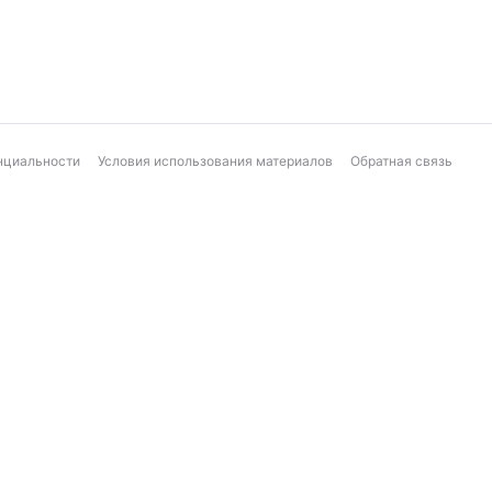
нциальности
Условия использования материалов
Обратная связь