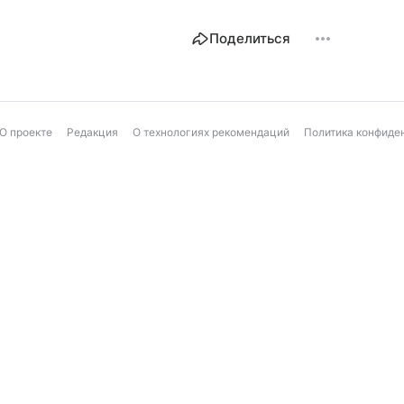
Поделиться
О проекте
Редакция
О технологиях рекомендаций
Политика конфиде