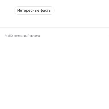
Интересные факты
Mail
О компании
Реклама