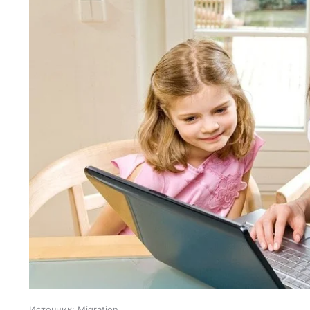
Источник:
Migration