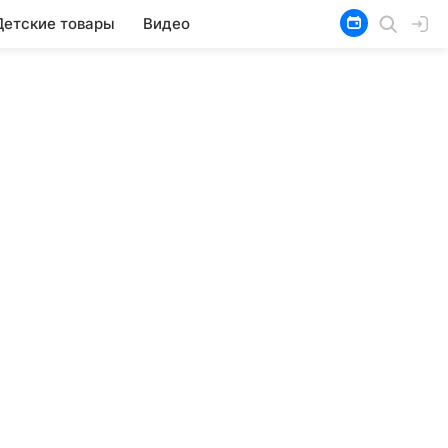
Детские товары
Видео