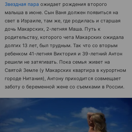
Звездная пара
ожидает рождения второго
малыша в июне. Сын Ваня должен появиться на
свет в Израиле, там же, где родилась и старшая
дочь Макарских, 2-летняя Маша. Путь к
родительству, которого чета Макарских ожидала
долгих 13 лет, был трудным. Так что со вторым
ребенком 41-летняя Виктория и 39-летний Антон
решили не затягивать. Пока семья живет на
Святой Земле (у Макарских квартира в курортном
городе Нитания), Антону приходится совмещает
заботу о беременной жене со съемками в России.