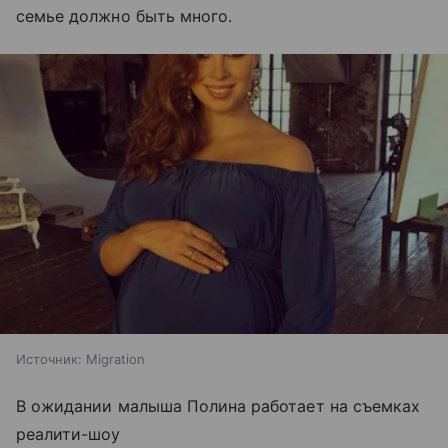
семье должно быть много.
Источник:
Migration
В ожидании малыша Полина работает на съемках
реалити-шоу