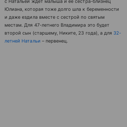
с Натальей ждет малыша и ее сестра-близнец
Юлиана, которая тоже долго шла к беременности
и даже ездила вместе с сестрой по святым
местам. Для 47-летнего Владимира это будет
второй сын (старшему, Никите, 23 года), а для
32-
летней Натальи
– первенец.