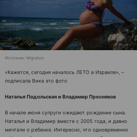
Источник:
Migration
«Кажется, сегодня началось ЛЕТО в Израиле», –
подписала Вика это фото
Наталья Подольская и Владимир Пресняков
В начале июня супруги ожидают рождение сына.
Наталья и Владимир вместе с 2005 года, и давно
мечтали о ребенке. Интересно, что одновременно