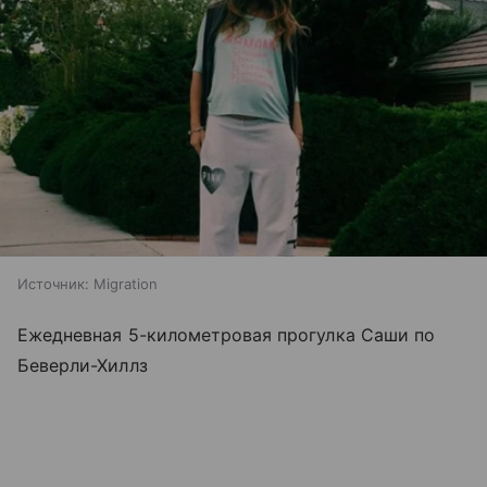
Источник:
Migration
Ежедневная 5-километровая прогулка Саши по
Беверли-Хиллз