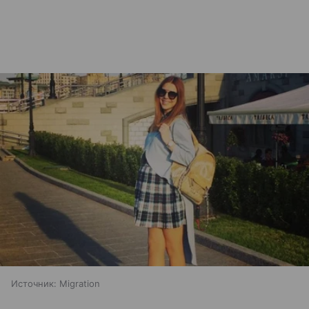
Источник:
Migration