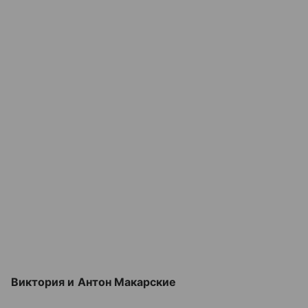
Виктория и Антон Макарские