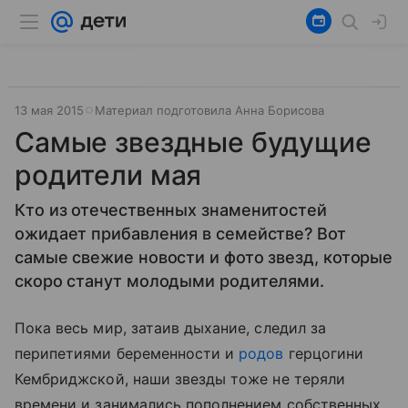
13 мая 2015
Материал подготовила Анна Борисова
Самые звездные будущие
родители мая
Кто из отечественных знаменитостей
ожидает прибавления в семействе? Вот
самые свежие новости и фото звезд, которые
скоро станут молодыми родителями.
Пока весь мир, затаив дыхание, следил за
перипетиями беременности и
родов
герцогини
Кембриджской, наши звезды тоже не теряли
времени и занимались пополнением собственных