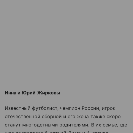
Инна и Юрий Жирковы
Известный футболист, чемпион России, игрок
отечественной сборной и его жена также скоро
станут многодетными родителями. В их семье, где