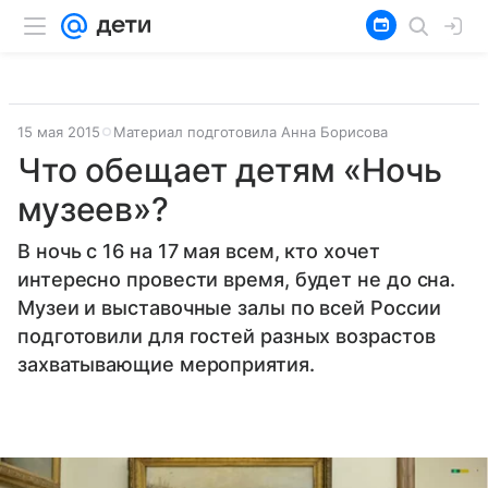
15 мая 2015
Материал подготовила Анна Борисова
Что обещает детям «Ночь
музеев»?
В ночь с 16 на 17 мая всем, кто хочет
интересно провести время, будет не до сна.
Музеи и выставочные залы по всей России
подготовили для гостей разных возрастов
захватывающие мероприятия.