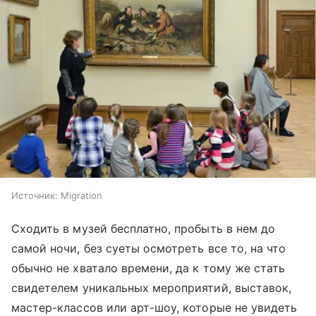
Источник:
Migration
Сходить в музей бесплатно, пробыть в нем до
самой ночи, без суеты осмотреть все то, на что
обычно не хватало времени, да к тому же стать
свидетелем уникальных мероприятий, выставок,
мастер-классов или арт-шоу, которые не увидеть