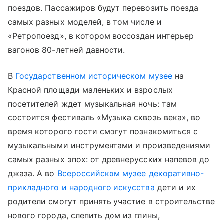
поездов. Пассажиров будут перевозить поезда
самых разных моделей, в том числе и
«Ретропоезд», в котором воссоздан интерьер
вагонов 80-летней давности.
В
Государственном историческом музее
на
Красной площади маленьких и взрослых
посетителей ждет музыкальная ночь: там
состоится фестиваль «Музыка сквозь века», во
время которого гости смогут познакомиться с
музыкальными инструментами и произведениями
самых разных эпох: от древнерусских напевов до
джаза. А во
Всероссийском музее декоративно-
прикладного и народного искусства
дети и их
родители смогут принять участие в строительстве
нового города, слепить дом из глины,