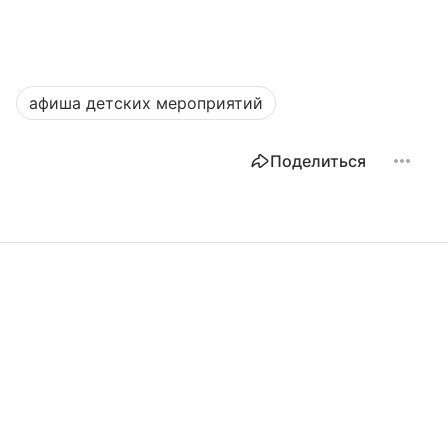
афиша детских мероприятий
Поделиться