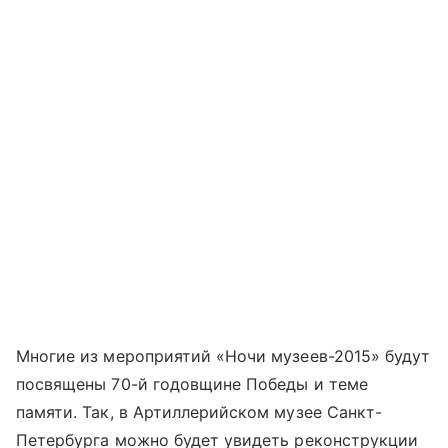
Многие из мероприятий «Ночи музеев-2015» будут
посвящены 70-й годовщине Победы и теме
памяти. Так, в Артиллерийском музее Санкт-
Петербурга можно будет увидеть реконструкции