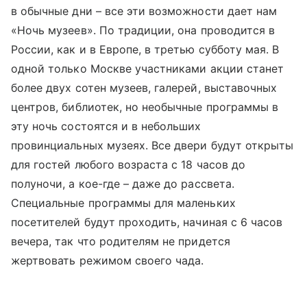
в обычные дни – все эти возможности дает нам
«Ночь музеев». По традиции, она проводится в
России, как и в Европе, в третью субботу мая. В
одной только Москве участниками акции станет
более двух сотен музеев, галерей, выставочных
центров, библиотек, но необычные программы в
эту ночь состоятся и в небольших
провинциальных музеях. Все двери будут открыты
для гостей любого возраста с 18 часов до
полуночи, а кое-где – даже до рассвета.
Специальные программы для маленьких
посетителей будут проходить, начиная с 6 часов
вечера, так что родителям не придется
жертвовать режимом своего чада.