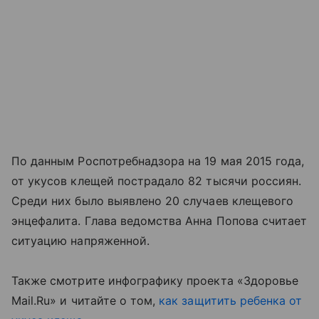
По данным Роспотребнадзора на 19 мая 2015 года,
от укусов клещей пострадало 82 тысячи россиян.
Среди них было выявлено 20 случаев клещевого
энцефалита. Глава ведомства Анна Попова считает
ситуацию напряженной.
Также смотрите инфографику проекта «Здоровье
Mail.Ru» и читайте о том,
как защитить ребенка от