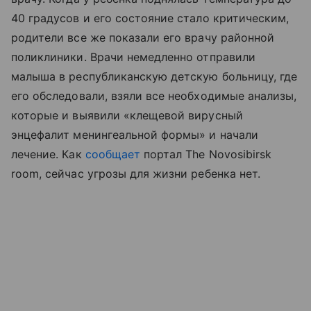
40 градусов и его состояние стало критическим,
родители все же показали его врачу районной
поликлиники. Врачи немедленно отправили
малыша в республиканскую детскую больницу, где
его обследовали, взяли все необходимые анализы,
которые и выявили «клещевой вирусный
энцефалит менингеальной формы» и начали
лечение. Как
сообщает
портал The Novosibirsk
room, сейчас угрозы для жизни ребенка нет.