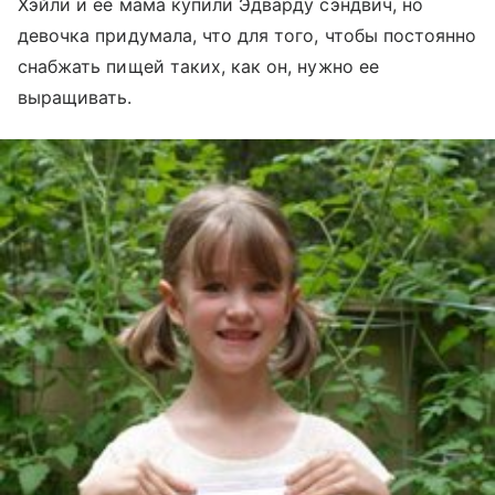
Хэйли и ее мама купили Эдварду сэндвич, но
девочка придумала, что для того, чтобы постоянно
снабжать пищей таких, как он, нужно ее
выращивать.