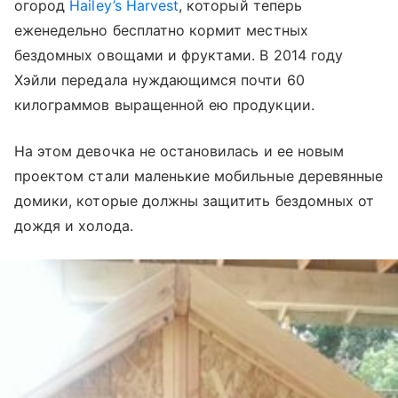
огород
Hailey’s Harvest
, который теперь
еженедельно бесплатно кормит местных
бездомных овощами и фруктами. В 2014 году
Хэйли передала нуждающимся почти 60
килограммов выращенной ею продукции.
На этом девочка не остановилась и ее новым
проектом стали маленькие мобильные деревянные
домики, которые должны защитить бездомных от
дождя и холода.