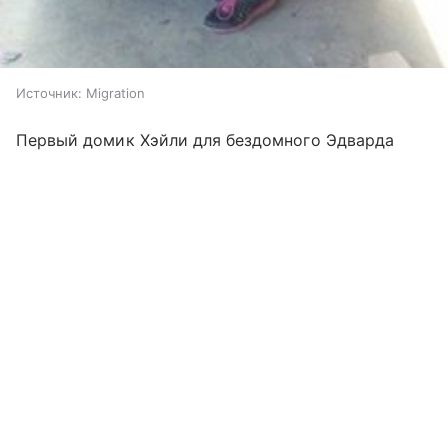
Источник:
Migration
Первый домик Хэйли для бездомного Эдварда