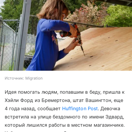
Источник:
Migration
Идея помогать людям, попавшим в беду, пришла к
Хэйли Форд из Бремертона, штат Вашингтон, еще
4 года назад, сообщает
Huffington Post
. Девочка
встретила на улице бездомного по имени Эдвард,
который лишился работы в местном магазинчике.