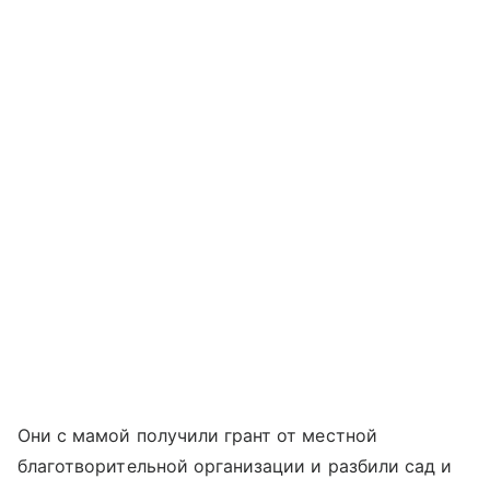
Они с мамой получили грант от местной
благотворительной организации и разбили сад и