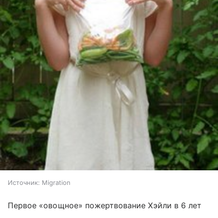
Источник:
Migration
Первое «овощное» пожертвование Хэйли в 6 лет