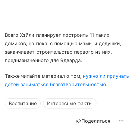
Всего Хэйли планирует построить 11 таких
домиков, но пока, с помощью мамы и дедушки,
заканчивает строительство первого из них,
предназначенного для Эдварда.
Также читайте материал о том,
нужно ли приучать
детей заниматься благотворительностью
.
Воспитание
Интересные факты
Поделиться