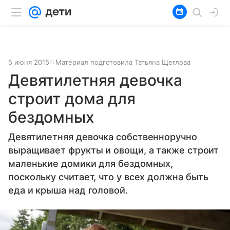
5 июня 2015
Материал подготовила Татьяна Щеглова
Девятилетняя девочка
строит дома для
бездомных
Девятилетняя девочка собственноручно
выращивает фрукты и овощи, а также строит
маленькие домики для бездомных,
поскольку считает, что у всех должна быть
еда и крыша над головой.