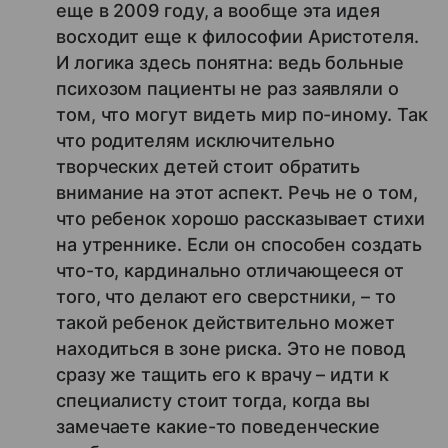
еще в 2009 году, а вообще эта идея
восходит еще к философии Аристотеля.
И логика здесь понятна: ведь больные
психозом пациенты не раз заявляли о
том, что могут видеть мир по-иному. Так
что родителям исключительно
творческих детей стоит обратить
внимание на этот аспект. Речь не о том,
что ребенок хорошо рассказывает стихи
на утреннике. Если он способен создать
что-то, кардинально отличающееся от
того, что делают его сверстники, – то
такой ребенок действительно может
находиться в зоне риска. Это не повод
сразу же тащить его к врачу – идти к
специалисту стоит тогда, когда вы
замечаете какие-то поведенческие