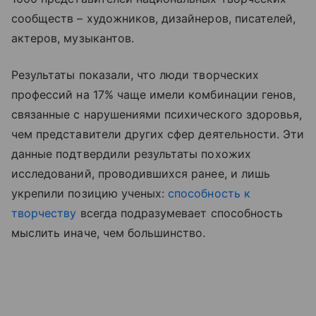
сообществ – художников, дизайнеров, писателей,
актеров, музыкантов.
Результаты показали, что люди творческих
профессий на 17% чаще имели комбинации генов,
связанные с нарушениями психического здоровья,
чем представители других сфер деятельности. Эти
данные подтвердили результаты похожих
исследований, проводившихся ранее, и лишь
укрепили позицию ученых:
способность к
творчеству
всегда подразумевает способность
мыслить иначе, чем большинство.