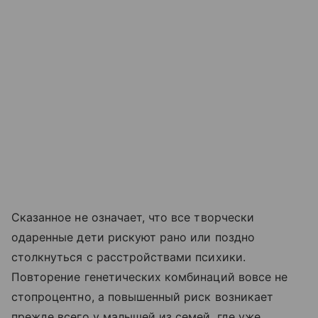
Сказанное не означает, что все творчески
одаренные дети рискуют рано или поздно
столкнуться с расстройствами психики.
Повторение генетических комбинаций вовсе не
стопроцентно, а повышенный риск возникает
прежде всего у малышей из семей, где уже