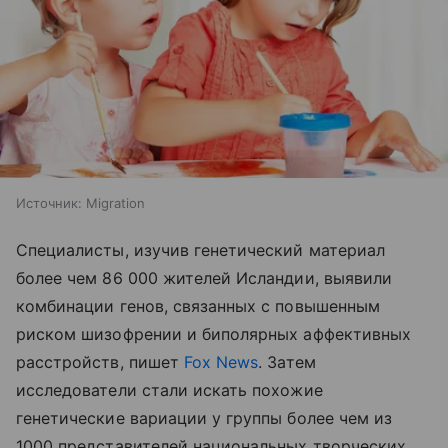
Источник:
Migration
Специалисты, изучив генетический материал
более чем 86 000 жителей Исландии, выявили
комбинации генов, связанных с повышенным
риском шизофрении и биполярных аффективных
расстройств, пишет
Fox News
. Затем
исследователи стали искать похожие
генетические вариации у группы более чем из
1000 представителей национальных творческих