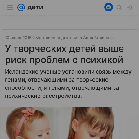
10 июня 2015
Материал подготовила Анна Борисова
У творческих детей выше
риск проблем с психикой
Исландские ученые установили связь между
генами, отвечающими за творческие
способности, и генами, отвечающими за
психические расстройства.