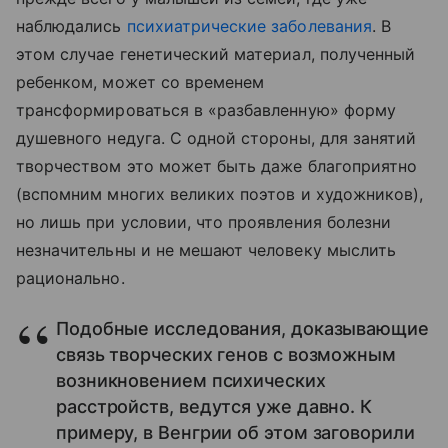
наблюдались
психиатрические заболевания
. В
этом случае генетический материал, полученный
ребенком, может со временем
трансформироваться в «разбавленную» форму
душевного недуга. С одной стороны, для занятий
творчеством это может быть даже благоприятно
(вспомним многих великих поэтов и художников),
но лишь при условии, что проявления болезни
незначительны и не мешают человеку мыслить
рационально.
Подобные исследования, доказывающие
связь творческих генов с возможным
возникновением психических
расстройств, ведутся уже давно. К
примеру, в Венгрии об этом заговорили