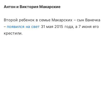
Антон и Виктория Макарские
Второй ребенок в семье Макарских – сын Ванечка
–
появился на свет
31 мая 2015 года, а 7 июня его
крестили.