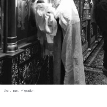
Источник:
Migration