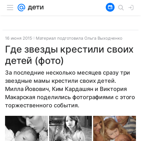
16 июня 2015
Материал подготовила Ольга Выходченко
Где звезды крестили своих
детей (фото)
За последние несколько месяцев сразу три
звездные мамы крестили своих детей.
Милла Йовович, Ким Кардашян и Виктория
Макарская поделились фотографиями с этого
торжественного события.