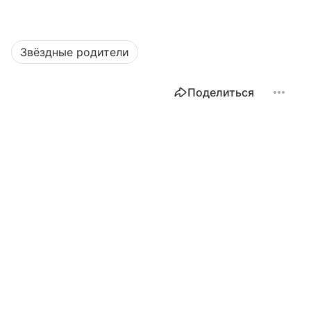
Звёздные родители
Поделиться