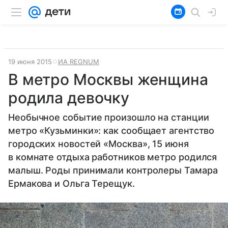
19 июня 2015
ИА REGNUM
В метро Москвы женщина
родила девочку
Необычное событие произошло на станции
метро «Кузьминки»: как сообщает агентство
городских новостей «Москва», 15 июня
в комнате отдыха работников метро родился
малыш. Роды принимали контролеры Тамара
Ермакова и Ольга Терещук.