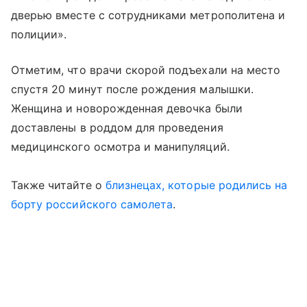
дверью вместе с сотрудниками метрополитена и
полиции».
Отметим, что врачи скорой подъехали на место
спустя 20 минут после рождения малышки.
Женщина и новорожденная девочка были
доставлены в роддом для проведения
медицинского осмотра и манипуляций.
Также читайте о
близнецах, которые родились на
борту российского самолета
.