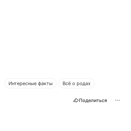
Интересные факты
Всё о родах
Поделиться