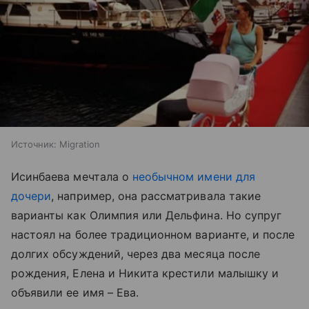
Источник:
Migration
Исинбаева мечтала о
необычном имени для
дочери
, например, она рассматривала такие
варианты как Олимпия или Дельфина. Но супруг
настоял на более традиционном варианте, и после
долгих обсуждений, через два месяца после
рождения, Елена и Никита крестили малышку и
объявили ее имя – Ева.