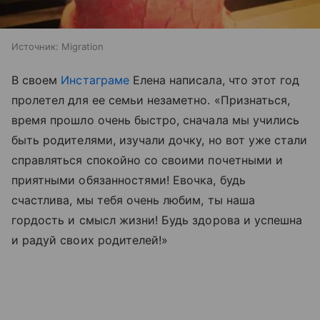
Источник:
Migration
В своем
Инстаграме
Елена написала, что этот год
пролетел для ее семьи незаметно. «Признаться,
время прошло очень быстро, сначала мы учились
быть родителями, изучали дочку, но вот уже стали
справляться спокойно со своими почетными и
приятными обязанностями! Евочка, будь
счастлива, мы тебя очень любим, ты наша
гордость и смысл жизни! Будь здорова и успешна
и радуй своих родителей!»