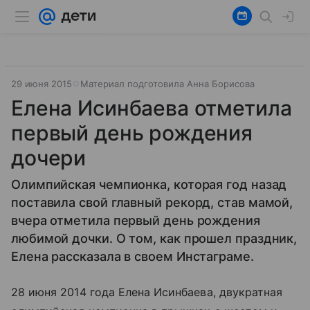
29 июня 2015
Материал подготовила Анна Борисова
Елена Исинбаева отметила
первый день рождения
дочери
Олимпийская чемпионка, которая год назад
поставила свой главный рекорд, став мамой,
вчера отметила первый день рождения
любимой дочки. О том, как прошел праздник,
Елена рассказала в своем Инстаграме.
28 июня 2014 года Елена Исинбаева, двукратная