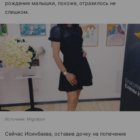
рождение малышки, похоже, отразилось не
слишком.
Источник:
Migration
Сейчас Исинбаева, оставив дочку на попечение