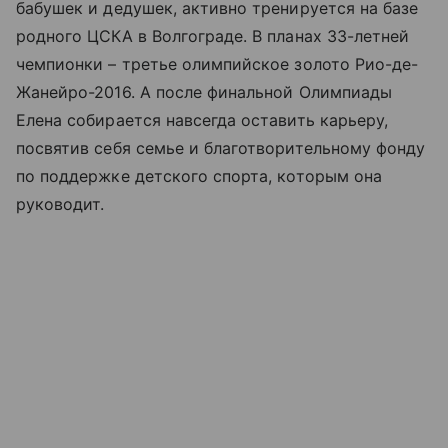
бабушек и дедушек, активно тренируется на базе
родного ЦСКА в Волгограде. В планах 33-летней
чемпионки – третье олимпийское золото Рио-де-
Жанейро-2016. А после финальной Олимпиады
Елена собирается навсегда оставить карьеру,
посвятив себя семье и благотворительному фонду
по поддержке детского спорта, которым она
руководит.