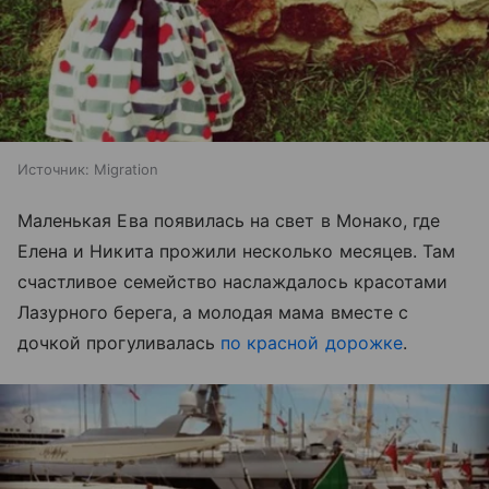
Источник:
Migration
Маленькая Ева появилась на свет в Монако, где
Елена и Никита прожили несколько месяцев. Там
счастливое семейство наслаждалось красотами
Лазурного берега, а молодая мама вместе с
дочкой прогуливалась
по красной дорожке
.