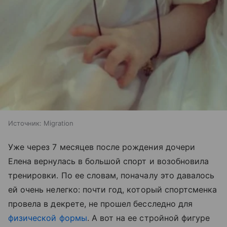
Источник:
Migration
Уже через 7 месяцев после рождения дочери
Елена вернулась в большой спорт и возобновила
тренировки. По ее словам, поначалу это давалось
ей очень нелегко: почти год, который спортсменка
провела в декрете, не прошел бесследно для
физической формы
. А вот на ее стройной фигуре