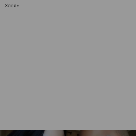
Хлоя».