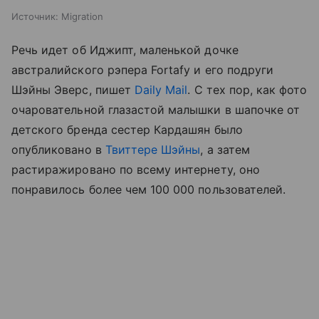
Источник:
Migration
Речь идет об Иджипт, маленькой дочке
австралийского рэпера Fortafy и его подруги
Шэйны Эверс, пишет
Daily Mail
. С тех пор, как фото
очаровательной глазастой малышки в шапочке от
детского бренда сестер Кардашян было
опубликовано в
Твиттере Шэйны
, а затем
растиражировано по всему интернету, оно
понравилось более чем 100 000 пользователей.