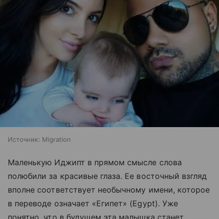
Источник:
Migration
Маленькую Иджипт в прямом смысле слова
полюбили за красивые глаза. Ее восточный взгляд
вполне соответствует необычному имени, которое
в переводе означает «Египет» (Egypt). Уже
понятно, что в будущем эта малышка станет