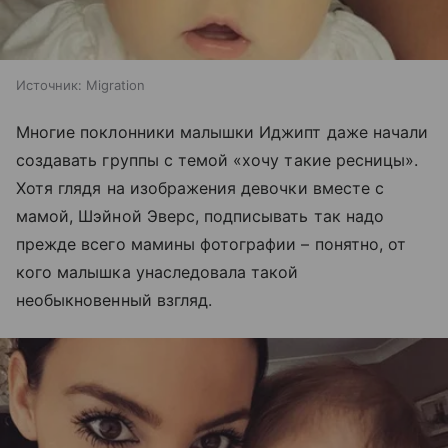
Источник:
Migration
Многие поклонники малышки Иджипт даже начали
создавать группы с темой «хочу такие ресницы».
Хотя глядя на изображения девочки вместе с
мамой, Шэйной Эверс, подписывать так надо
прежде всего мамины фотографии – понятно, от
кого малышка унаследовала такой
необыкновенный взгляд.