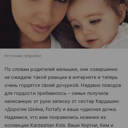
Источник:
Migration
По словам родителей малышки, они совершенно
не ожидали такой реакции в интернете и теперь
очень гордятся своей дочуркой. Недавно поводов
для гордости прибавилось – семья получила
написанную от руки записку от сестер Кардашян:
«Дорогие Шэйна, Fortafy и ваша чудесная дочка.
Надеемся, что вам понравились новинки из
коллекции Kardashian Kids. Ваши Кортни, Ким и