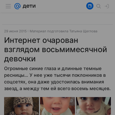
29 июня 2015
Материал подготовила Татьяна Щеглова
Интернет очарован
взглядом восьмимесячной
девочки
Огромные синие глаза и длинные темные
ресницы… У нее уже тысячи поклонников в
соцсетях, она даже удостоилась внимания
звезд, а между тем ей всего восемь месяцев.