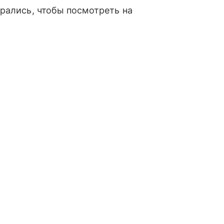
брались, чтобы посмотреть на