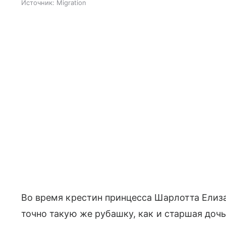
Источник:
Migration
Во время крестин принцесса Шарлотта Елиз
точно такую же рубашку, как и старшая дочь