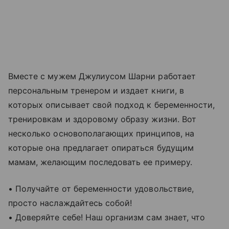
Вместе с мужем Джулиусом Шарни работает
персональным тренером и издает книги, в
которых описывает свой подход к беременности,
тренировкам и здоровому образу жизни. Вот
несколько основополагающих принципов, на
которые она предлагает опираться будущим
мамам, желающим последовать ее примеру.
• Получайте от беременности удовольствие,
просто наслаждайтесь собой!
• Доверяйте себе! Наш организм сам знает, что