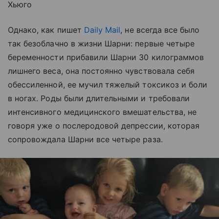
Хьюго
Однако, как пишет
Daily Mail
, не всегда все было
так безоблачно в жизни Шарни: первые четыре
беременности прибавили Шарни 30 килограммов
лишнего веса, она постоянно чувствовала себя
обессиленной, ее мучил тяжелый токсикоз и боли
в ногах. Роды были длительными и требовали
интенсивного медицинского вмешательства, не
говоря уже о послеродовой депрессии, которая
сопровождала Шарни все четыре раза.