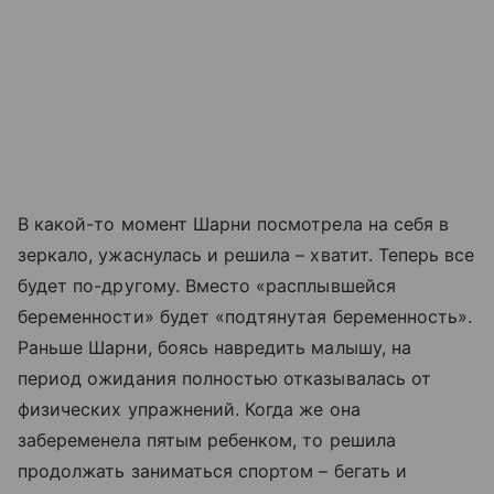
В какой-то момент Шарни посмотрела на себя в
зеркало, ужаснулась и решила – хватит. Теперь все
будет по-другому. Вместо «расплывшейся
беременности» будет «подтянутая беременность».
Раньше Шарни, боясь навредить малышу, на
период ожидания полностью отказывалась от
физических упражнений. Когда же она
забеременела пятым ребенком, то решила
продолжать заниматься спортом – бегать и