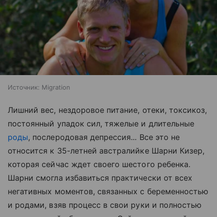
Источник:
Migration
Лишний вес, нездоровое питание, отеки, токсикоз,
постоянный упадок сил, тяжелые и длительные
роды
, послеродовая депрессия... Все это не
относится к 35-летней австралийке Шарни Кизер,
которая сейчас ждет своего шестого ребенка.
Шарни смогла избавиться практически от всех
негативных моментов, связанных с беременностью
и родами, взяв процесс в свои руки и полностью