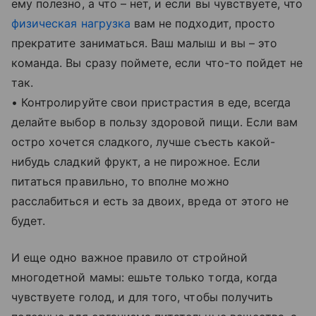
ему полезно, а что – нет, и если вы чувствуете, что
физическая нагрузка
вам не подходит, просто
прекратите заниматься. Ваш малыш и вы – это
команда. Вы сразу поймете, если что-то пойдет не
так.
• Контролируйте свои пристрастия в еде, всегда
делайте выбор в пользу здоровой пищи. Если вам
остро хочется сладкого, лучше съесть какой-
нибудь сладкий фрукт, а не пирожное. Если
питаться правильно, то вполне можно
расслабиться и есть за двоих, вреда от этого не
будет.
И еще одно важное правило от стройной
многодетной мамы: ешьте только тогда, когда
чувствуете голод, и для того, чтобы получить