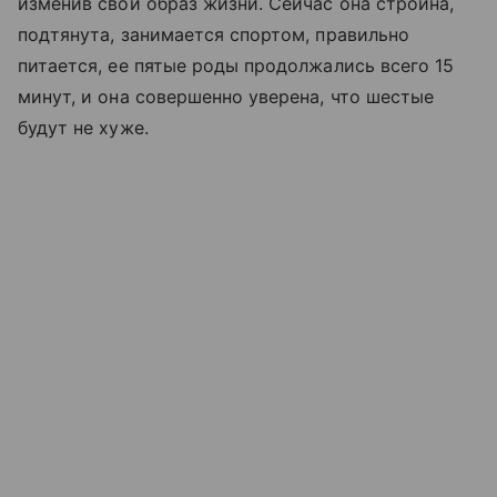
изменив свой образ жизни. Сейчас она стройна,
подтянута, занимается спортом, правильно
питается, ее пятые роды продолжались всего 15
минут, и она совершенно уверена, что шестые
будут не хуже.