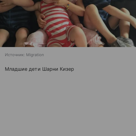
Источник:
Migration
Младшие дети Шарни Кизер