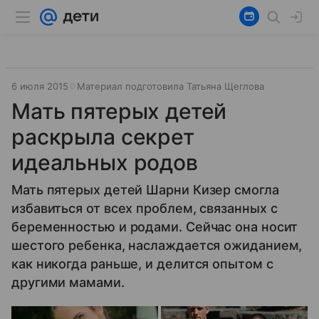
6 июля 2015
Материал подготовила Татьяна Щеглова
Мать пятерых детей
раскрыла секрет
идеальных родов
Мать пятерых детей Шарни Кизер смогла
избавиться от всех проблем, связанных с
беременностью и родами. Сейчас она носит
шестого ребенка, наслаждается ожиданием,
как никогда раньше, и делится опытом с
другими мамами.