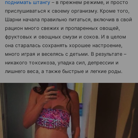
поднимать штангу
– в прежнем режиме, и просто
прислушиваться к своему организму. Кроме того,
Шарни начала правильно питаться, включив в свой
рацион много свежих и пропаренных овощей,
фруктовых и овощных смузи и соков. И в целом
она старалась сохранять хорошее настроение,
много играя и веселясь с детьми. В результате –
никакого токсикоза, упадка сил, депрессии и
лишнего веса, а также быстрые и легкие роды.