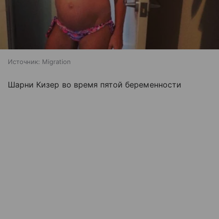
Источник:
Migration
Шарни Кизер во время пятой беременности