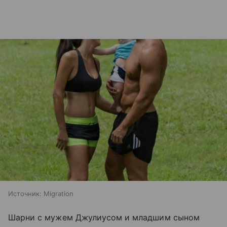
Источник:
Migration
Шарни с мужем Джулиусом и младшим сыном