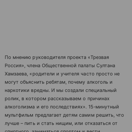
По мнению руководителя проекта «Трезвая
Россия», члена Общественной палаты Султана
Хамзаева, «родители и учителя часто просто не
могут объяснить ребятам, почему алкоголь и
наркотики вредны. И мы создали специальный
ролик, в котором рассказываем о причинах
алкоголизма и его последствиях». 15-минутный
мультфильм предлагает детям самим решить, что
лучше – пить и стать нищим, или отказаться от
спиртного, заниматься спортом и вести