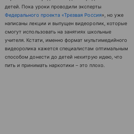
детей. Пока уроки проводили эксперты
Федерального проекта «Трезвая Россия
», но уже
написаны лекции и выпущен видеоролик, которые
смогут использовать на занятиях школьные
учителя. Кстати, именно формат мультимедийного
видеоролика кажется специалистам оптимальным
способом донести до детей нехитрую идею, что
пить и принимать наркотики – это плохо.