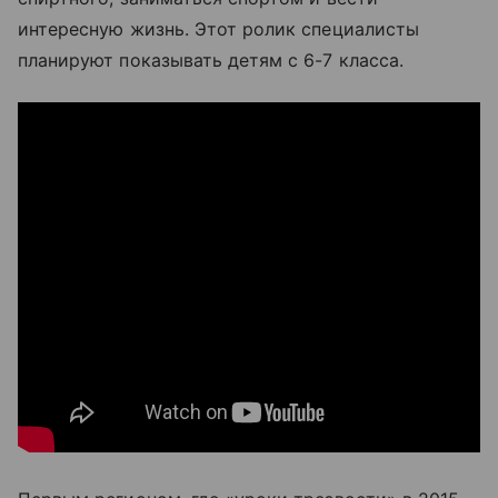
интересную жизнь. Этот ролик специалисты
планируют показывать детям с 6-7 класса.