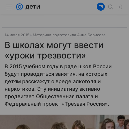
14 июля 2015
Материал подготовила Анна Борисова
В школах могут ввести
«уроки трезвости»
В 2015 учебном году в ряде школ России
будут проводиться занятия, на которых
детям расскажут о вреде алкоголя и
наркотиков. Эту инициативу активно
продвигает Общественная палата и
Федеральный проект «Трезвая Россия».