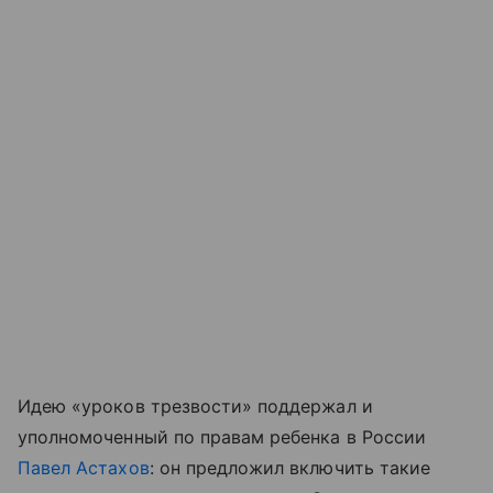
Идею «уроков трезвости» поддержал и
уполномоченный по правам ребенка в России
Павел Астахов
: он предложил включить такие