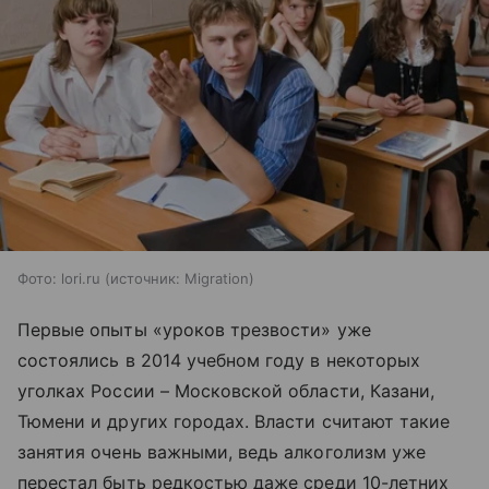
Фото: lori.ru
источник:
Migration
Первые опыты «уроков трезвости» уже
состоялись в 2014 учебном году в некоторых
уголках России – Московской области, Казани,
Тюмени и других городах. Власти считают такие
занятия очень важными, ведь алкоголизм уже
перестал быть редкостью даже среди 10-летних