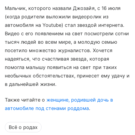
Мальчик, которого назвали Джозайя, с 16 июля
(когда родители выложили видеоролик из
автомобиля на Youtube) стал звездой интернета.
Видео с его появлением на свет посмотрели сотни
тысяч людей во всем мире, а молодую семью
посетило множество журналистов. Хочется
надеяться, что счастливая звезда, которая
помогла малышу появиться на свет при таких
необычных обстоятельствах, принесет ему удачу и
в дальнейшей жизни.
Также читайте о
женщине, родившей дочь в
автомобиле под стенами роддома
.
Всё о родах