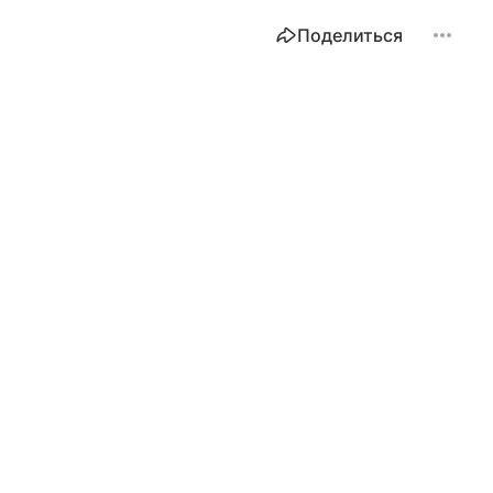
Поделиться