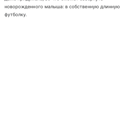
новорожденного малыша: в собственную длинную
футболку.