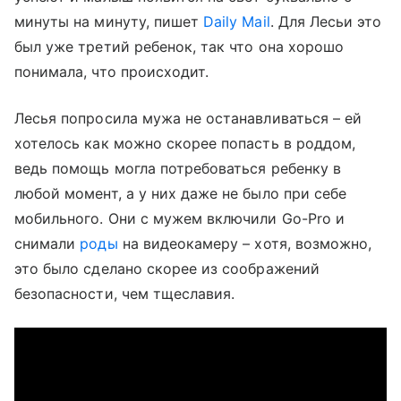
минуты на минуту, пишет
Daily Mail
. Для Лесьи это
был уже третий ребенок, так что она хорошо
понимала, что происходит.
Лесья попросила мужа не останавливаться – ей
хотелось как можно скорее попасть в роддом,
ведь помощь могла потребоваться ребенку в
любой момент, а у них даже не было при себе
мобильного. Они с мужем включили Go-Pro и
снимали
роды
на видеокамеру – хотя, возможно,
это было сделано скорее из соображений
безопасности, чем тщеславия.