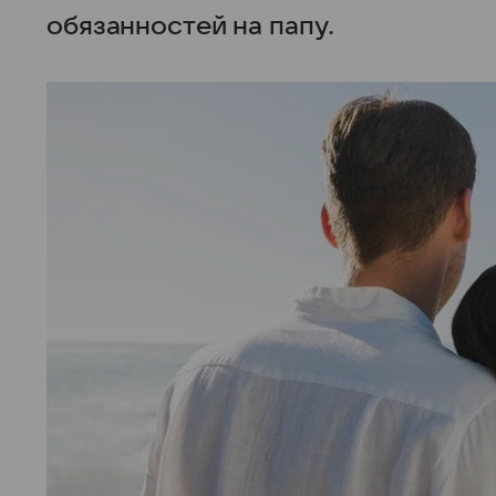
обязанностей на папу.