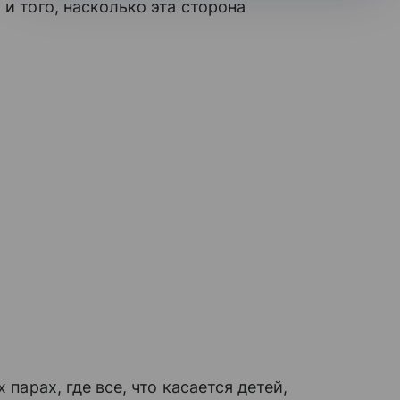
 и того, насколько эта сторона
парах, где все, что касается детей,