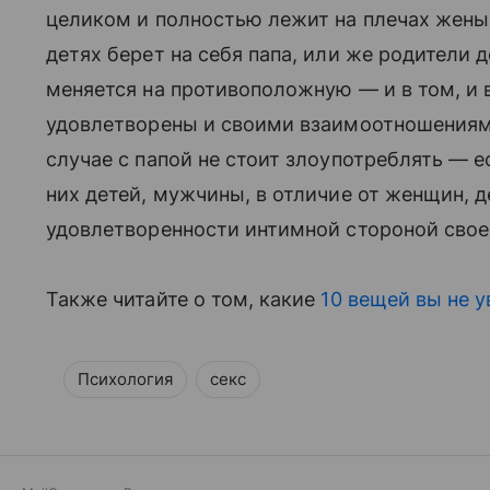
целиком и полностью лежит на плечах жены.
детях берет на себя папа, или же родители 
меняется на противоположную — и в том, и 
удовлетворены и своими взаимоотношениями,
случае с папой не стоит злоупотреблять —
них детей, мужчины, в отличие от женщин, 
удовлетворенности интимной стороной свое
Также читайте о том, какие
10 вещей вы не 
Психология
секс