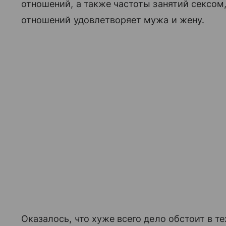
отношений, а также частоты занятий сексом,
отношений удовлетворяет мужа и жену.
Оказалось, что хуже всего дело обстоит в тех 