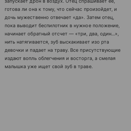
запускает дрон в воздух. Отец спрашивает ее,
готова ли она к тому, что сейчас произойдет, и
дочь мужественно отвечает «да». Затем отец,
пока выводит беспилотник в нужное положение,
начинает обратный отсчет — «три, два, один...»,
нить натягивается, зуб выскакивает изо рта
девочки и падает на траву. Все присутствующие
издают вопль облегчения и восторга, а смелая
малышка уже ищет свой зуб в траве.