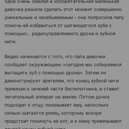
одна очень смелая и изобретательная маленькая
девочка решила сделать этот момент совершенно
уникальным и незабываемым – она попросила папу
помочь ей избавиться от шатающегося зуба с
помощью... радиоуправляемого дрона и зубной
нити.
Видео начинается с того, что папа девочки
сообщает окружающим: «сегодня мы собираемся
вытащить зуб с помощью дрона». Затем он
демонстрирует зрителям, что конец зубной нити
привязан к нижней части беспилотника, и ставит
летательный аппарат на землю. Потом дочка
подходит к отцу, показывает ему, насколько
сильно шатается резец, которому вскоре
предстоит покинуть ее рот, и к нему привязывают