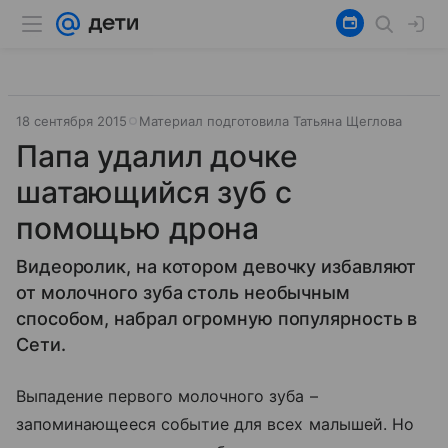
18 сентября 2015
Материал подготовила Татьяна Щеглова
Папа удалил дочке
шатающийся зуб с
помощью дрона
Видеоролик, на котором девочку избавляют
от молочного зуба столь необычным
способом, набрал огромную популярность в
Сети.
Выпадение первого молочного зуба –
запоминающееся событие для всех малышей. Но