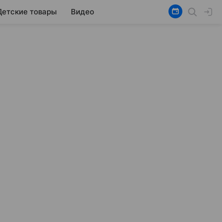
Детские товары
Видео