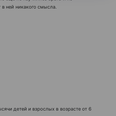
в ней никакого смысла.
ячи детей и взрослых в возрасте от 6