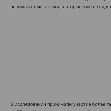
понимают смысл лжи, а вторые уже не видят 
В исследовании принимали участие более тыс