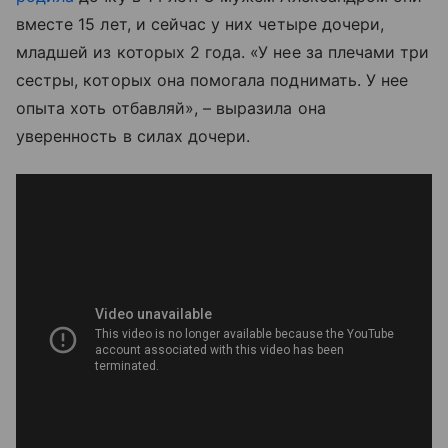
вместе 15 лет, и сейчас у них четыре дочери,
младшей из которых 2 года. «У нее за плечами три
сестры, которых она помогала поднимать. У нее
опыта хоть отбавляй», – выразила она
уверенность в силах дочери.