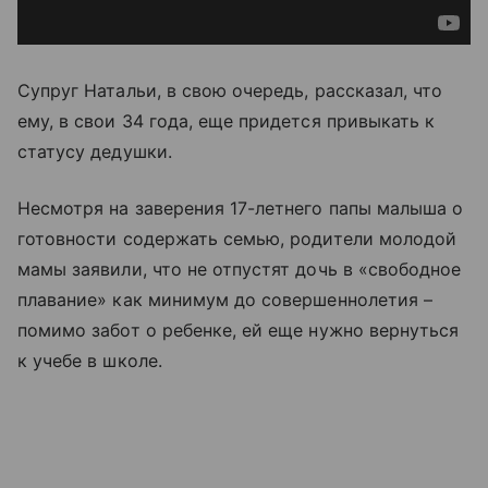
Супруг Натальи, в свою очередь, рассказал, что
ему, в свои 34 года, еще придется привыкать к
статусу дедушки.
Несмотря на заверения 17-летнего папы малыша о
готовности содержать семью, родители молодой
мамы заявили, что не отпустят дочь в «свободное
плавание» как минимум до совершеннолетия –
помимо забот о ребенке, ей еще нужно вернуться
к учебе в школе.