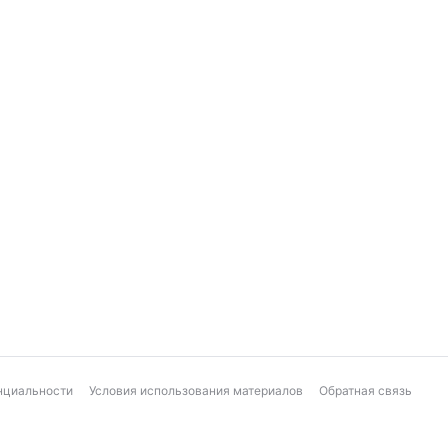
нциальности
Условия использования материалов
Обратная связь