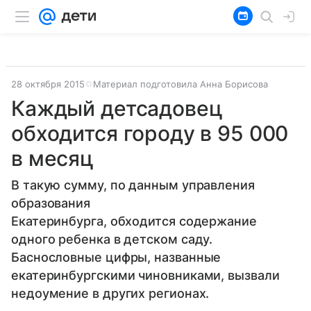
28 октября 2015
Материал подготовила Анна Борисова
Каждый детсадовец
обходится городу в 95 000
в месяц
В такую сумму, по данным управления
образования
Екатеринбурга, обходится содержание
одного ребенка в детском саду.
Баснословные цифры, названные
екатеринбургскими чиновниками, вызвали
недоумение в других регионах.