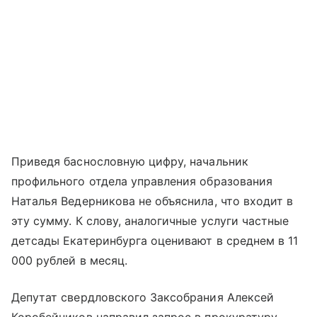
Приведя баснословную цифру, начальник
профильного отдела управления образования
Наталья Ведерникова не объяснила, что входит в
эту сумму. К слову, аналогичные услуги частные
детсады Екатеринбурга оценивают в среднем в 11
000 рублей в месяц.
Депутат свердловского Заксобрания Алексей