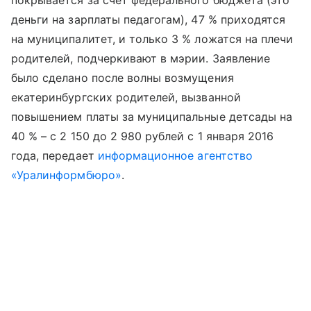
покрывается за счет федерального бюджета (это
деньги на зарплаты педагогам), 47 % приходятся
на муниципалитет, и только 3 % ложатся на плечи
родителей, подчеркивают в мэрии. Заявление
было сделано после волны возмущения
екатеринбургских родителей, вызванной
повышением платы за муниципальные детсады на
40 % – с 2 150 до 2 980 рублей с 1 января 2016
года, передает
информационное агентство
«Уралинформбюро»
.