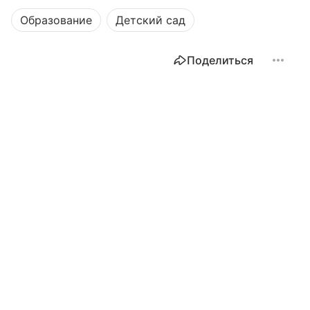
Образование
Детский сад
Поделиться