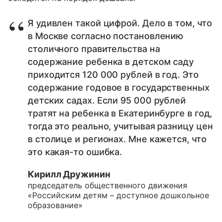
Я удивлен такой цифрой. Дело в том, что
в Москве согласно постановлению
столичного правительства на
содержание ребенка в детском саду
приходится 120 000 рублей в год. Это
содержание годовое в государственных
детских садах. Если 95 000 рублей
тратят на ребенка в Екатеринбурге в год,
тогда это реально, учитывая разницу цен
в столице и регионах. Мне кажется, что
это какая-то ошибка.
Кирилл Дружинин
председатель общественного движения
«Российским детям – доступное дошкольное
образование»