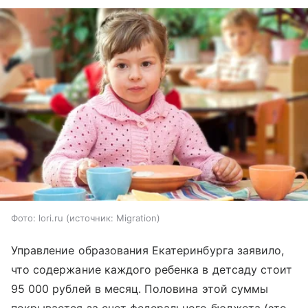
Фото: lori.ru
источник:
Migration
Управление образования Екатеринбурга заявило,
что содержание каждого ребенка в детсаду стоит
95 000 рублей в месяц. Половина этой суммы