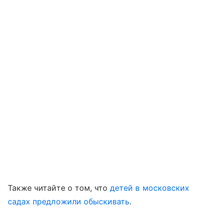
Также читайте о том, что
детей в московских
садах предложили обыскивать
.