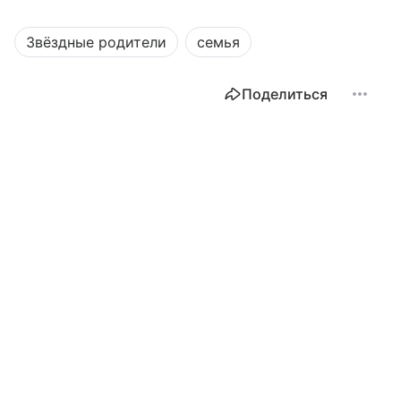
Звёздные родители
семья
Поделиться