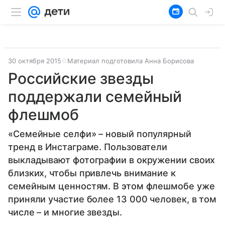
30 октября 2015
Материал подготовила Анна Борисова
Российские звезды
поддержали семейный
флешмоб
«Семейные селфи» – новый популярный
тренд в Инстаграме. Пользователи
выкладывают фотографии в окружении своих
близких, чтобы привлечь внимание к
семейным ценностям. В этом флешмобе уже
приняли участие более 13 000 человек, в том
числе – и многие звезды.