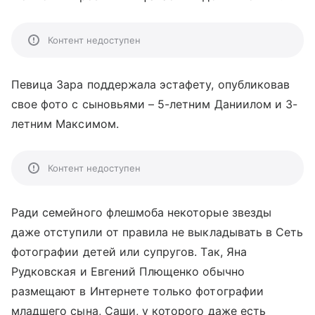
Контент недоступен
Певица Зара поддержала эстафету, опубликовав
свое фото с сыновьями – 5-летним Даниилом и 3-
летним Максимом.
Контент недоступен
Ради семейного флешмоба некоторые звезды
даже отступили от правила не выкладывать в Сеть
фотографии детей или супругов. Так, Яна
Рудковская и Евгений Плющенко обычно
размещают в Интернете только фотографии
младшего сына, Саши, у которого даже есть