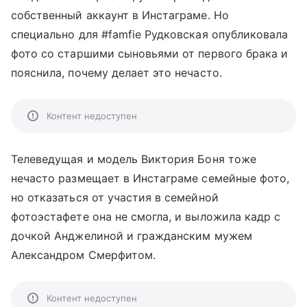
собственный аккаунт в Инстаграме. Но
специально для #famfie Рудковская опубликовала
фото со старшими сыновьями от первого брака и
пояснила, почему делает это нечасто.
Контент недоступен
Телеведущая и модель Виктория Боня тоже
нечасто размещает в Инстаграме семейные фото,
но отказаться от участия в семейной
фотоэстафете она не смогла, и выложила кадр с
дочкой Анджелиной и гражданским мужем
Александром Смерфитом.
Контент недоступен