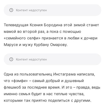
Контент недоступен
Телеведущая Ксения Бородина этой зимой станет
мамой во второй раз, а пока с помощью
«семейного селфи» признается в любви к дочери
Марусе и мужу Курбану Омарову.
Контент недоступен
Одна из пользовательниц Инстаграма написала,
что «фэмфи» – самый добрый и душевный
флешмоб за последнее время. И это – правда, ведь
именно семья будит в нас теплые чувства,
которыми так приятно поделиться с другими.