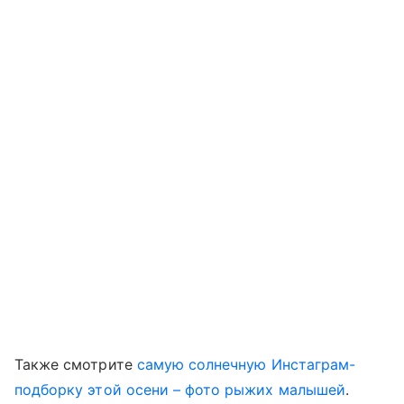
Также смотрите
самую солнечную Инстаграм-
подборку этой осени – фото рыжих малышей
.