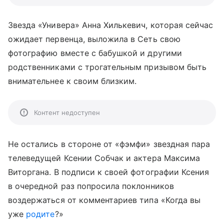
Звезда «Универа» Анна Хилькевич, которая сейчас
ожидает первенца, выложила в Сеть свою
фотографию вместе с бабушкой и другими
родственниками с трогательным призывом быть
внимательнее к своим близким.
Контент недоступен
Не остались в стороне от «фэмфи» звездная пара
телеведущей Ксении Собчак и актера Максима
Виторгана. В подписи к своей фотографии Ксения
в очередной раз попросила поклонников
воздержаться от комментариев типа «Когда вы
уже
родите
?»