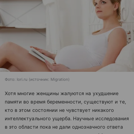
Фото: lori.ru
источник:
Migration
Хотя многие женщины жалуются на ухудшение
памяти во время беременности, существуют и те,
кто в этом состоянии не чувствует никакого
интеллектуального ущерба. Научные исследования
в это области пока не дали однозначного ответа