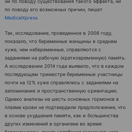
ни по поводу существования такого эффекта, ни
по поводу его возможных причин, пишет
MedicalXpress
.
Так, исследование, проведенное в 2008 году,
показало, что беременные женщины в среднем
хуже, чем небеременные, справляются с
заданиями на рабочую (кратковременную) память.
А исследование 2014 года выявило, что в каждом
последующем триместре беременные участницы
почти на 12% хуже справлялись с заданиями на
запоминание и пространственную ориентацию.
Однако анализы на шесть основных гормонов в
плазме крови не подтвердили предположение, что
в основе ухудшения памяти, как и большинства
других изменений в организме во время