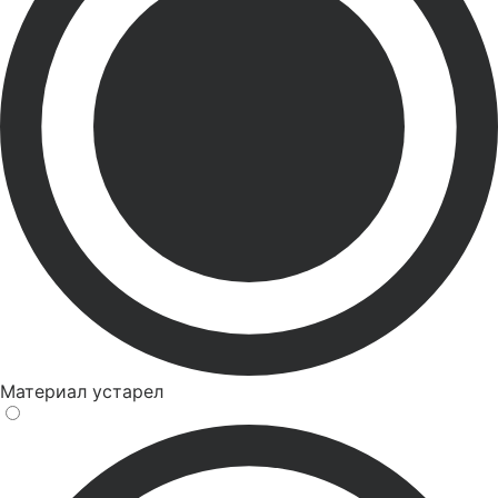
Материал устарел