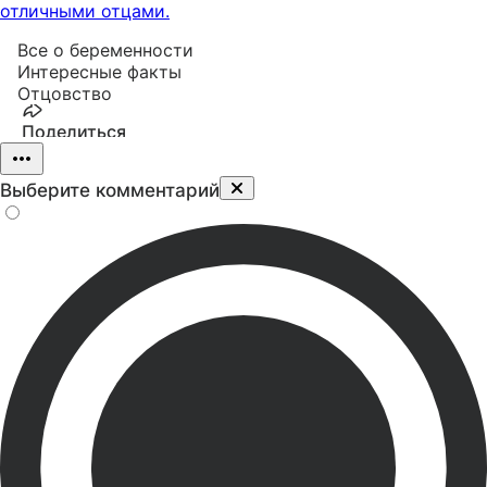
отличными отцами.
Все о беременности
Интересные факты
Отцовство
Поделиться
Выберите комментарий