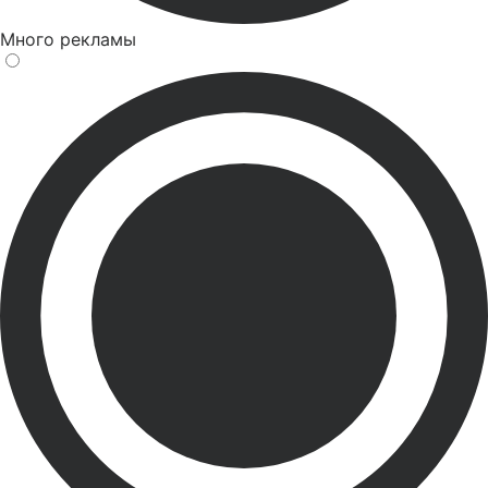
Много рекламы