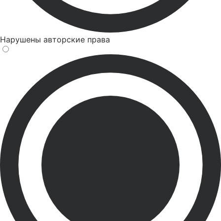
Нарушены авторские права