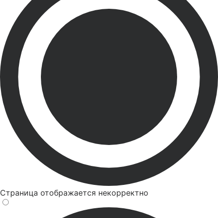
Страница отображается некорректно