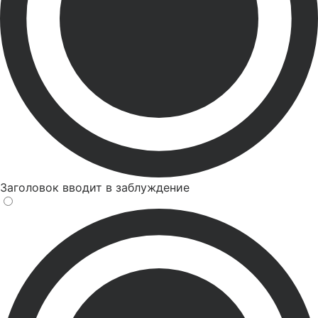
Заголовок вводит в заблуждение