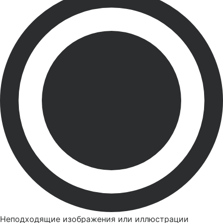
Неподходящие изображения или иллюстрации