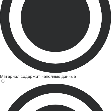
Материал содержит неполные данные