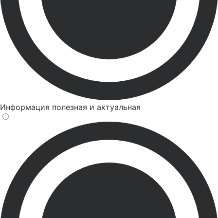
Информация полезная и актуальная