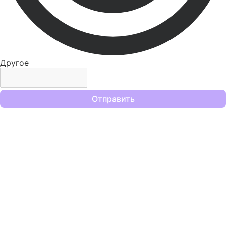
Другое
Отправить