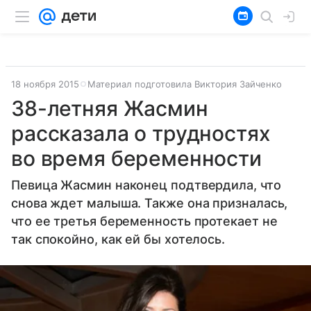
18 ноября 2015
Материал подготовила Виктория Зайченко
38-летняя Жасмин
рассказала о трудностях
во время беременности
Певица Жасмин наконец подтвердила, что
снова ждет малыша. Также она призналась,
что ее третья беременность протекает не
так спокойно, как ей бы хотелось.