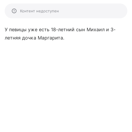
Контент недоступен
У певицы уже есть 18-летний сын Михаил и 3-
летняя дочка Маргарита.