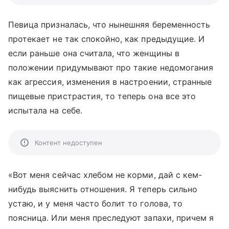
Певица призналась, что нынешняя беременность
протекает не так спокойно, как предыдущие. И
если раньше она считала, что женщины в
положении придумывают про такие недомогания
как агрессия, изменения в настроении, странные
пищевые пристрастия, то теперь она все это
испытала на себе.
Контент недоступен
«Вот меня сейчас хлебом не корми, дай с кем-
нибудь выяснить отношения. Я теперь сильно
устаю, и у меня часто болит то голова, то
поясница. Или меня преследуют запахи, причем я