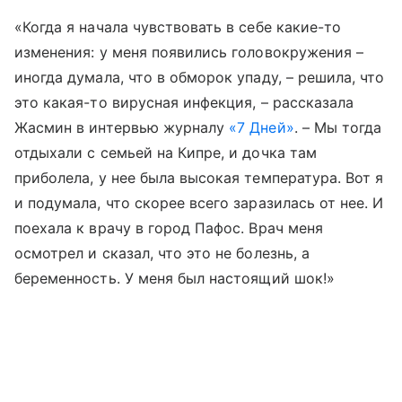
«Когда я начала чувствовать в себе какие-то
изменения: у меня появились головокружения –
иногда думала, что в обморок упаду, – решила, что
это какая-то вирусная инфекция, – рассказала
Жасмин в интервью журналу
«7 Дней»
. – Мы тогда
отдыхали с семьей на Кипре, и дочка там
приболела, у нее была высокая температура. Вот я
и подумала, что скорее всего заразилась от нее. И
поехала к врачу в город Пафос. Врач меня
осмотрел и сказал, что это не болезнь, а
беременность. У меня был настоящий шок!»