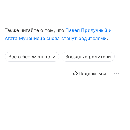
Также читайте о том, что
Павел Прилучный и
Агата Муцениеце снова станут родителями
.
Все о беременности
Звёздные родители
Поделиться