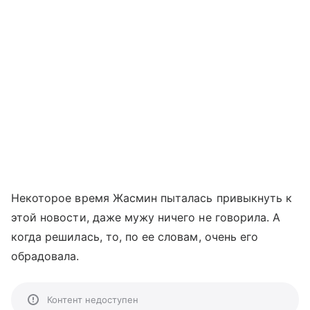
Некоторое время Жасмин пыталась привыкнуть к
этой новости, даже мужу ничего не говорила. А
когда решилась, то, по ее словам, очень его
обрадовала.
Контент недоступен