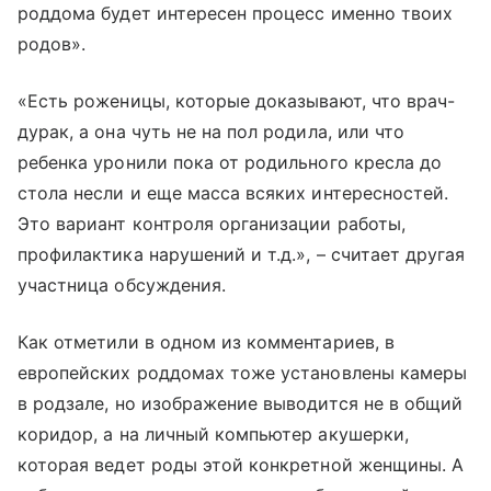
роддома будет интересен процесс именно твоих
родов».
«Есть роженицы, которые доказывают, что врач-
дурак, а она чуть не на пол родила, или что
ребенка уронили пока от родильного кресла до
стола несли и еще масса всяких интересностей.
Это вариант контроля организации работы,
профилактика нарушений и т.д.», – считает другая
участница обсуждения.
Как отметили в одном из комментариев, в
европейских роддомах тоже установлены камеры
в родзале, но изображение выводится не в общий
коридор, а на личный компьютер акушерки,
которая ведет роды этой конкретной женщины. А