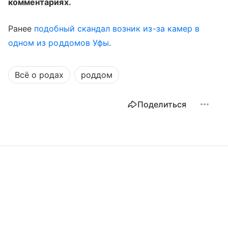
комментариях.
Ранее
подобный скандал возник из-за камер в
одном из роддомов Уфы
.
Всё о родах
роддом
Поделиться