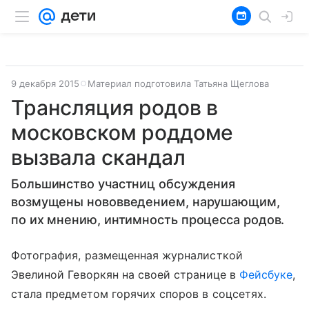
9 декабря 2015
Материал подготовила Татьяна Щеглова
Трансляция родов в
московском роддоме
вызвала скандал
Большинство участниц обсуждения
возмущены нововведением, нарушающим,
по их мнению, интимность процесса родов.
Фотография, размещенная журналисткой
Эвелиной Геворкян на своей странице в
Фейсбуке
,
стала предметом горячих споров в соцсетях.