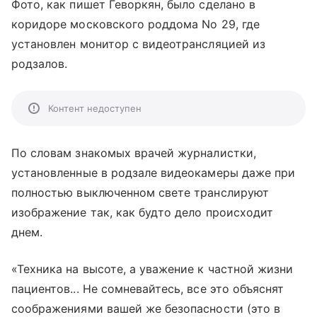
Фото, как пишет Геворкян, было сделано в
коридоре московского роддома No 29, где
установлен монитор с видеотрансляцией из
родзалов.
Контент недоступен
По словам знакомых врачей журналистки,
установленные в родзале видеокамеры даже при
полностью выключенном свете транслируют
изображение так, как будто дело происходит
днем.
«Техника на высоте, а уважение к частной жизни
пациентов... Не сомневайтесь, все это объяснят
соображениями вашей же безопасности (это в