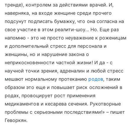
тренде), контролем за действиями врачей. И,
наверняка, на входе женщине среди прочего
подсунут подписать бумажку, что она согласна на
свое участие в этом реалити-шоу... Но. Еще раз
напомню - это не просто неуважение к роженицам
и дополнительный стресс для персонала и
женщины, но и нарушение закона о
неприкосновенности частной жизни! И да - с
научной точки зрения, адреналин и любой стресс
мешают нормальному протеканию
родов
, таким
образом это еще и повышает риск осложнений в
родах, провоцирует рост применения
медикаментов и кесарева сечения. Рукотворные
проблемы с серьезными последствиями!» – пишет
Геворкян.