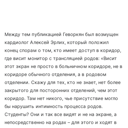
Между тем публикацией Геворкян был возмущен
кардиолог Алексей Эрлих, который положил
конец спорам о том, кто имеет доступ в коридор,
где висит монитор с трансляцией родов: «Висит
этот экран не просто в больничном коридоре, не в
коридоре обычного отделения, а в родовом
отделении. Скажу для тех, кто не знает, нет более
закрытого для посторонних отделений, чем этот
коридор. Там нет никого, чье присутствие могло
бы нарушить интимность процесса родов.
Студенты? Они и так все видят и не на экране, а
непосредственно на родах – для этого и ходят в