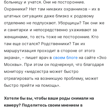
больницу и учатся. Они не посторонние.
Охранники? Нет там никаких охранников – их в
штатных ситуациях даже близко к родовому
отделению не подпускают. Уборщицы? Так они же
и санитарки и непосредственно ухаживают за
женщинами, то есть тоже не посторонние. Кто
там еще остался? Родственники? Так их
маршрутизация проходит в стороне от этого
экрана», – пишет врач в
своем блоге
на сайте «Эхо
Москвы». При этом он подчеркнул, что благодаря
монитору «медсестра может быстро
отреагировать на возникшую проблему, может
быстро прийти на помощь».
Хотели бы вы, чтобы ваши роды снимали на
камеру? Поделитесь своим мнением в