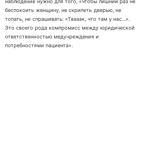
наблюдение нужно для того, «чтобы лишний раз не
беспокоить женщину, не скрипеть дверью, не
топать, не спрашивать: «Таааак, что там у нас...».
Это своего рода компромисс между юридической
ответственностью медучреждения и
потребностями пациента».