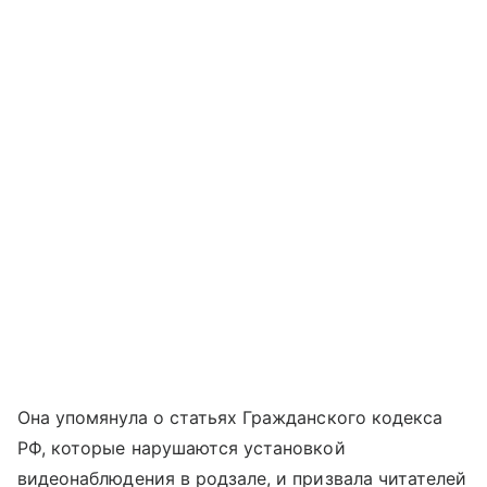
Она упомянула о статьях Гражданского кодекса
РФ, которые нарушаются установкой
видеонаблюдения в родзале, и призвала читателей