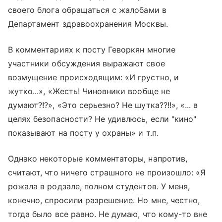
своего блога обращаться с жалобами в
Департамент здравоохранения Москвы.
В комментариях к посту Геворкян многие
участники обсуждения выражают свое
возмущение происходящим: «И грустно, и
жутко...», «Жесть! Чиновники вообще не
думают?!?», «Это серьезно? Не шутка??!!», «... в
целях безопасности? Не удивлюсь, если "кино"
показывают на посту у охраны» и т.п.
Однако некоторые комментаторы, напротив,
считают, что ничего страшного не произошло: «Я
рожала в родзале, полном студентов. У меня,
конечно, спросили разрешение. Но мне, честно,
тогда было все равно. Не думаю, что кому-то вне