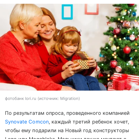
фотобанк lori.ru
источник:
Migration
По результатам опроса, проведенного компанией
Synovate Comcon
, каждый третий ребенок хочет,
чтобы ему подарили на Новый год конструкторы