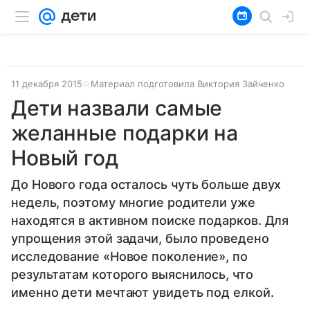
11 декабря 2015
Материал подготовила Виктория Зайченко
Дети назвали самые
желанные подарки на
Новый год
До Нового года осталось чуть больше двух
недель, поэтому многие родители уже
находятся в активном поиске подарков. Для
упрощения этой задачи, было проведено
исследование «Новое поколение», по
результатам которого выяснилось, что
именно дети мечтают увидеть под елкой.