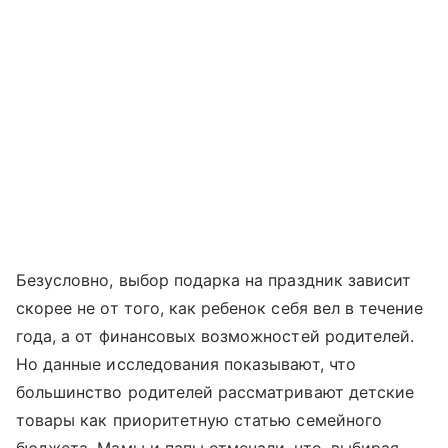
Безусловно, выбор подарка на праздник зависит
скорее не от того, как ребенок себя вел в течение
года, а от финансовых возможностей родителей.
Но данные исследования показывают, что
большинство родителей рассматривают детские
товары как приоритетную статью семейного