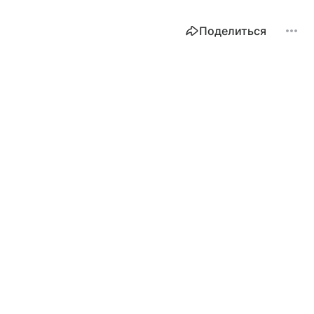
Поделиться