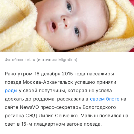
Фотобанк lori.ru
источник:
Migration
Рано утром 16 декабря 2015 года пассажиры
поезда Москва-Архангельск успешно приняли
роды
у своей попутчицы, которая не успела
доехать до роддома, рассказала в
своем блоге
на
сайте NewsVO пресс-секретарь Вологодского
региона СЖД Лилия Сенченко. Малыш появился на
свет в 15-м плацкартном вагоне поезда.