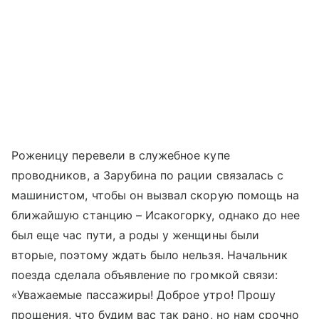
Роженицу перевели в служебное купе
проводников, а Зарубина по рации связалась с
машинистом, чтобы он вызвал скорую помощь на
ближайшую станцию – Исакогорку, однако до нее
был еще час пути, а роды у женщины были
вторые, поэтому ждать было нельзя. Начальник
поезда сделала объявление по громкой связи:
«Уважаемые пассажиры! Доброе утро! Прошу
прощения, что будим вас так рано, но нам срочно