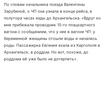
По словам начальника поезда Валентины
Зарубиной, о ЧП она узнала в конце рейса, в
полутора часах езды до Архангельска. «Вдруг ко
мне прибежала проводник 15-го плацкартного
вагона с сообщением, что у нее в вагоне ЧП: у
беременной женщины отошли воды и начались
роды. Пассажирка Евгения ехала из Каргополя в
Архангельск, в роддом. Но вот, похоже, до
роддома ей уже было не дотерпеть».