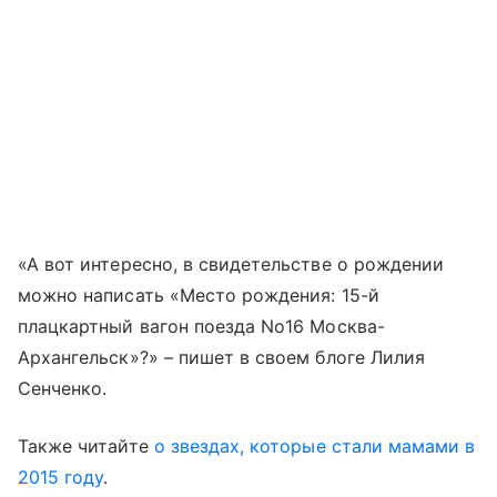
«А вот интересно, в свидетельстве о рождении
можно написать «Место рождения: 15-й
плацкартный вагон поезда No16 Москва-
Архангельск»?» – пишет в своем блоге Лилия
Сенченко.
Также читайте
о звездах, которые стали мамами в
2015 году
.