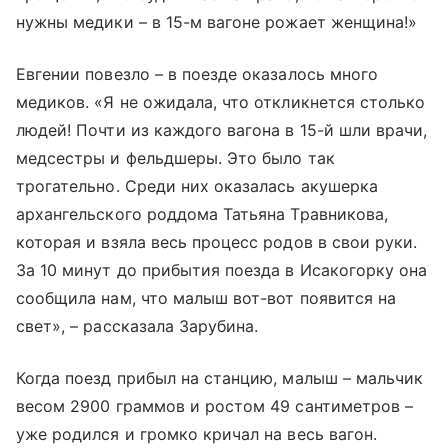
нужны медики – в 15-м вагоне рожает женщина!»
Евгении повезло – в поезде оказалось много
медиков. «Я не ожидала, что откликнется столько
людей! Почти из каждого вагона в 15-й шли врачи,
медсестры и фельдшеры. Это было так
трогательно. Среди них оказалась акушерка
архангельского роддома Татьяна Травникова,
которая и взяла весь процесс родов в свои руки.
За 10 минут до прибытия поезда в Исакогорку она
сообщила нам, что малыш вот-вот появится на
свет», – рассказала Зарубина.
Когда поезд прибыл на станцию, малыш – мальчик
весом 2900 граммов и ростом 49 сантиметров –
уже родился и громко кричал на весь вагон.