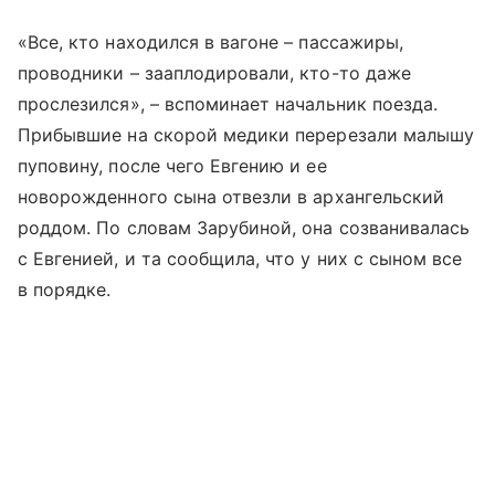
«Все, кто находился в вагоне – пассажиры,
проводники – зааплодировали, кто-то даже
прослезился», – вспоминает начальник поезда.
Прибывшие на скорой медики перерезали малышу
пуповину, после чего Евгению и ее
новорожденного сына отвезли в архангельский
роддом. По словам Зарубиной, она созванивалась
с Евгенией, и та сообщила, что у них с сыном все
в порядке.