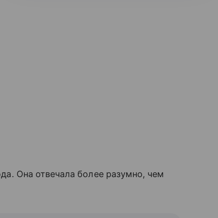
года. Она отвечала более разумно, чем
.