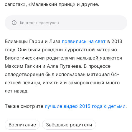
сапогах», «Маленький принц» и другие.
Контент недоступен
Близнецы Гарри и Лиза
появились на свет
в 2013
году. Они были рождены суррогатной матерью.
Биологическими родителями малышей являются
Максим Галкин и Алла Пугачева. В процессе
оплодотворения был использован материал 64-
летней певицы, изъятый и замороженный много
лет назад.
Также смотрите
лучшие видео 2015 года с детьми
.
Воспитание
Звёздные родители