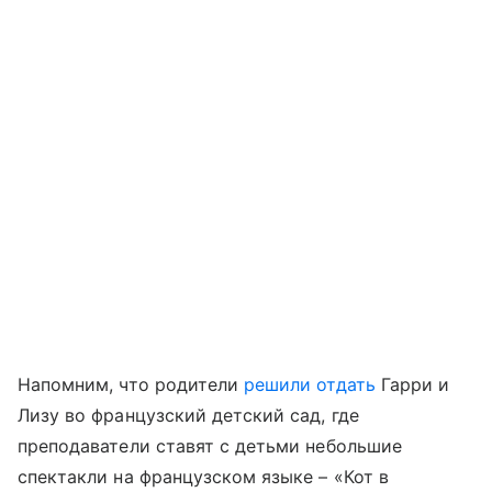
Напомним, что родители
решили отдать
Гарри и
Лизу во французский детский сад, где
преподаватели ставят с детьми небольшие
спектакли на французском языке – «Кот в