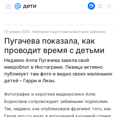
12 января 2016
Материал подготовила Виктория Зайченко
Пугачева показала, как
проводит время с детьми
Недавно Алла Пугачева завела свой
микроблог в Инстаграме. Певица активно
публикует там фото и видео своих маленьких
детей – Гарри и Лизы.
Фотографии и короткие видеоролики Алла
Борисовна сопровождает забавными подписями.
Так, недавно она опубликовала фрагмент того, как
Гарри что-то ищет в игрушечной кухонной стенке.