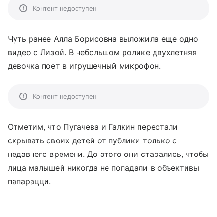
Контент недоступен
Чуть ранее Алла Борисовна выложила еще одно
видео с Лизой. В небольшом ролике двухлетняя
девочка поет в игрушечный микрофон.
Контент недоступен
Отметим, что Пугачева и Галкин перестали
скрывать своих детей от публики только с
недавнего времени. До этого они старались, чтобы
лица малышей никогда не попадали в объективы
папарацци.