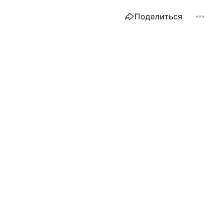
Поделиться