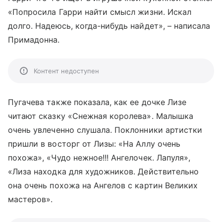
«
Попросила Гарри найти смысл жизни. Искал
долго. Надеюсь, когда-нибудь найдет
», – написала
Примадонна.
Контент недоступен
Пугачева также показала, как ее дочке Лизе
читают сказку «Снежная королева». Малышка
очень увлеченно слушала. Поклонники артистки
пришли в восторг от Лизы: «На Аллу очень
похожа», «Чудо нежное!!! Ангелочек. Лапуля»,
«Лиза находка для художников. Действительно
она очень похожа на Ангелов с картин Великих
мастеров».