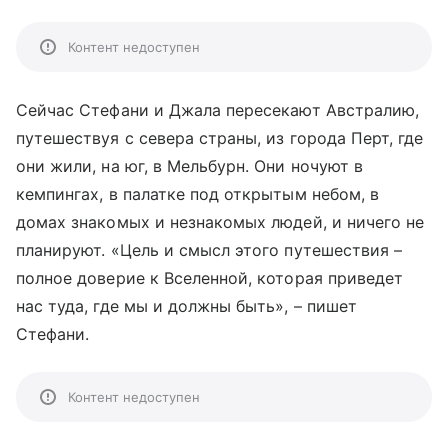
Контент недоступен
Сейчас Стефани и Джала пересекают Австралию,
путешествуя с севера страны, из города Перт, где
они жили, на юг, в Мельбурн. Они ночуют в
кемпингах, в палатке под открытым небом, в
домах знакомых и незнакомых людей, и ничего не
планируют. «Цель и смысл этого путешествия –
полное доверие к Вселенной, которая приведет
нас туда, где мы и должны быть», – пишет
Стефани.
Контент недоступен