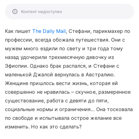
Контент недоступен
Как пишет
The Daily Mail
, Стефани, парикмахер по
профессии, всегда обожала путешествия. Они с
мужем много ездили по свету и три года тому
назад удочерили трехмесячную девочку из
Эфиопии. Однако брак распался, и Стефани с
маленькой Джалой вернулась в Австралию.
Женщине пришлось вести жизнь, которая ей
совершенно не нравилась – скучное, размеренное
существование, работа с девяти до пяти,
социальные нормы и ограничения... Она тосковала
по свободе и испытывала острое желание все
изменить. Но как это сделать?