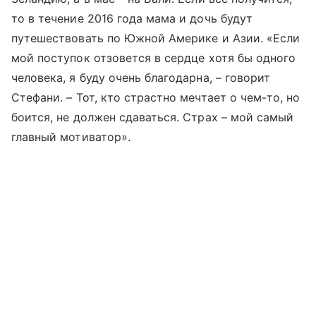
то в течение 2016 года мама и дочь будут
путешествовать по Южной Америке и Азии. «Если
мой поступок отзовется в сердце хотя бы одного
человека, я буду очень благодарна, – говорит
Стефани. – Тот, кто страстно мечтает о чем-то, но
боится, не должен сдаваться. Страх – мой самый
главный мотиватор».