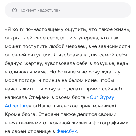
Контент недоступен
«Я хочу по-настоящему ощутить, что такое жизнь,
открыть ей свое сердце... и я уверена, что так
может поступить любой человек, вне зависимости
от своей ситуации. Я изображала для самой себя
бедную жертву, чувствовала себя в ловушке, ведь
я одинокая мама. Но больше я не хочу ждать у
моря погоды и принца на белом коне, чтобы
начать жить – я хочу это делать прямо сейчас!» –
написала Стефани в своем блоге «
Our Gypsy
Adventure
» («Наше цыганское приключение»).
Кроме блога, Стефани также делится своими
впечатлениями от кочевой жизни и фотографиями
на своей странице в
Фейсбук
.