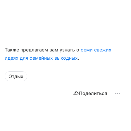
Также предлагаем вам узнать о
семи свежих
идеях для семейных выходных
.
Отдых
Поделиться