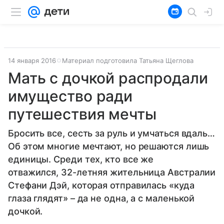
14 января 2016
Материал подготовила Татьяна Щеглова
Мать с дочкой распродали
имущество ради
путешествия мечты
Бросить все, сесть за руль и умчаться вдаль…
Об этом многие мечтают, но решаются лишь
единицы. Среди тех, кто все же
отважился, 32-летняя жительница Австралии
Стефани Дэй, которая отправилась «куда
глаза глядят» – да не одна, а с маленькой
дочкой.