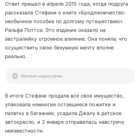
Ответ пришел в апреле 2015 года, когда подруга
рассказала Стефани о книге «Бродяжничество:
необычное пособие по долгому путешествию»
Ральфа Поттса. Это издание оказало на
австралийку огромное влияние. Она поняла, что
осуществить свою безумную мечту вполне
реально.
Контент недоступен
В итоге Стефани продала все свое имущество,
упаковала немногие оставшиеся пожитки и
палатку в багажник, усадила Джалу в детское
автокресло, и 2 января отправилась навстречу
неизвестности.