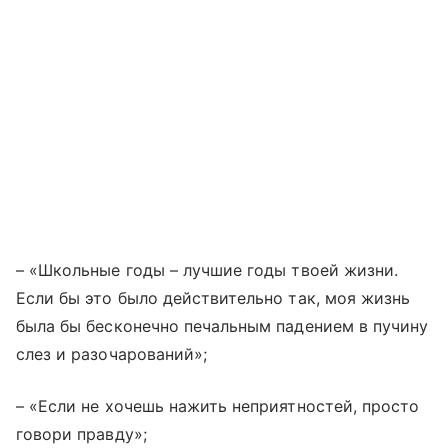
– «Школьные годы – лучшие годы твоей жизни.
Если бы это было действительно так, моя жизнь
была бы бесконечно печальным падением в пучину
слез и разочарований»;
– «Если не хочешь нажить неприятностей, просто
говори правду»;