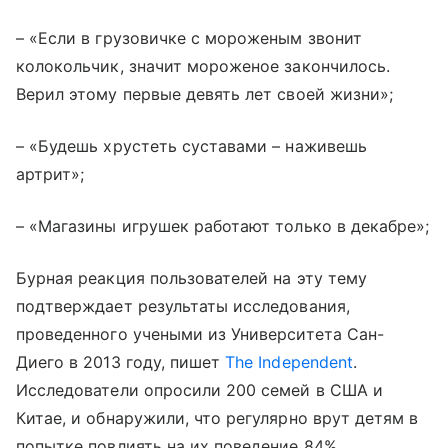
– «Если в грузовичке с мороженым звонит
колокольчик, значит мороженое закончилось.
Верил этому первые девять лет своей жизни»;
– «Будешь хрустеть суставами – наживешь
артрит»;
– «Магазины игрушек работают только в декабре»;
Бурная реакция пользователей на эту тему
подтверждает результаты исследования,
проведенного учеными из Университета Сан-
Диего в 2013 году, пишет
The Independent
.
Исследователи опросили 200 семей в США и
Китае, и обнаружили, что регулярно врут детям в
попытке повлиять на их поведение 84%