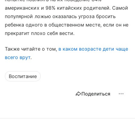
американских и 98% китайских родителей. Самой
популярной ложью оказалась угроза бросить
ребенка одного в общественном месте, если он не
прекратит плохо себя вести.
Также читайте о том,
в каком возрасте дети чаще
всего врут
.
Воспитание
Поделиться