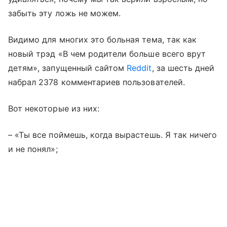
забыть эту ложь не можем.
Видимо для многих это больная тема, так как
новый трэд «В чем родители больше всего врут
детям», запущенный сайтом
Reddit
, за шесть дней
набрал 2378 комментариев пользователей.
Вот некоторые из них:
– «Ты все поймешь, когда вырастешь. Я так ничего
и не понял»;