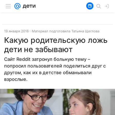
19 января 2016
Материал подготовила Татьяна Щеглова
Какую родительскую ложь
дети не забывают
Сайт Reddit затронул больную тему –
попросил пользователей поделиться друг с
другом, как их в детстве обманывали
взрослые.