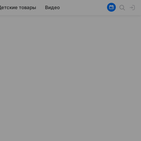
Детские товары
Видео