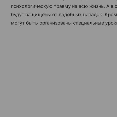
психологическую травму на всю жизнь. А в 
будут защищены от подобных нападок. Кроме
могут быть организованы специальные урок