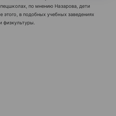
спецшколах, по мнению Назарова, дети
 этого, в подобных учебных заведениях
и физкультуры.