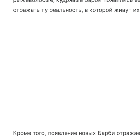
отражать ту реальность, в которой живут и
Кроме того, появление новых Барби отражае