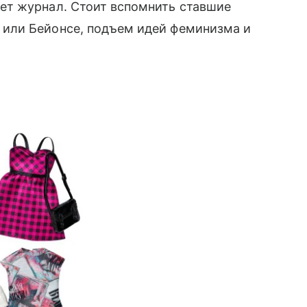
ет журнал. Стоит вспомнить ставшие
ли Бейонсе, подъем идей феминизма и