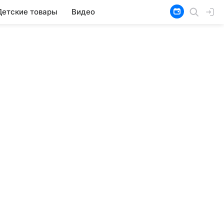
Детские товары
Видео