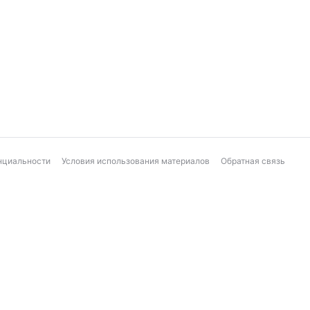
нциальности
Условия использования материалов
Обратная связь