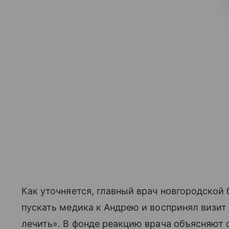
Как уточняется, главный врач новгородской
пускать медика к Андрею и воспринял визит
лечить». В фонде реакцию врача объясняют с