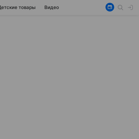
Детские товары
Видео