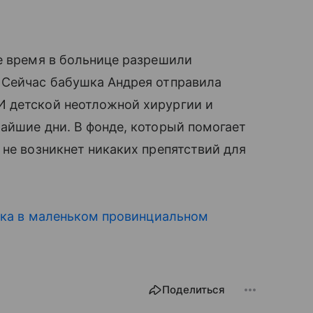
е время в больнице разрешили
 Сейчас бабушка Андрея отправила
детской неотложной хирургии и
айшие дни. В фонде, который помогает
не возникнет никаких препятствий для
нка в маленьком провинциальном
Поделиться