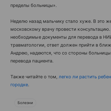
пределы больницы».
Неделю назад мальчику стало хуже. В это ж
московскому врачу провести консультацию.
необходимые документы для перевода в НИИ 
травматологии, ответ должен прийти в ближ
Андрею, надеются, что со стороны больницы 
перевода пациента.
Также читайте о том,
легко ли растить ребе
городке
.
Болезни