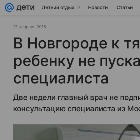
Летний отдых
Новости
Статьи
17 февраля 2016
В Новгороде к 
ребенку не пуск
специалиста
Две недели главный врач не под
консультацию специалиста из Мо