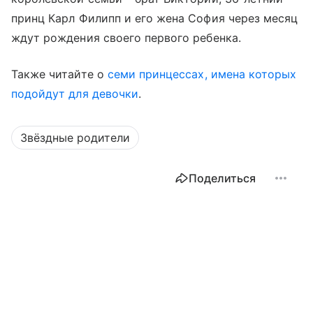
принц Карл Филипп и его жена София через месяц
ждут рождения своего первого ребенка.
Также читайте о
семи
принцессах, имена которых
подойдут для девочки
.
Звёздные родители
Поделиться