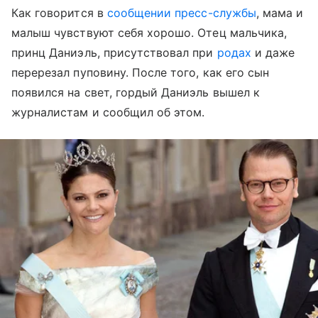
Как говорится в
сообщении пресс-службы
, мама и
малыш чувствуют себя хорошо. Отец мальчика,
принц Даниэль, присутствовал при
родах
и даже
перерезал пуповину. После того, как его сын
появился на свет, гордый Даниэль вышел к
журналистам и сообщил об этом.