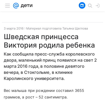
3 марта 2016
Материал подготовила Татьяна Щеглова
Шведская принцесса
Виктория родила ребенка
Как сообщила пресс-служба королевского
двора, маленький принц появился на свет 2
марта 2016 года, в половине девятого
вечера, в Стокгольме, в клинике
Каролинского университета.
Вес малыша при рождении составил 3655
граммов, а рост – 52 сантиметра.