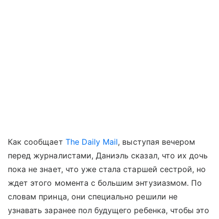
Как сообщает
The Daily Mail
, выступая вечером
перед журналистами, Даниэль сказал, что их дочь
пока не знает, что уже стала старшей сестрой, но
ждет этого момента с большим энтузиазмом. По
словам принца, они специально решили не
узнавать заранее пол будущего ребенка, чтобы это