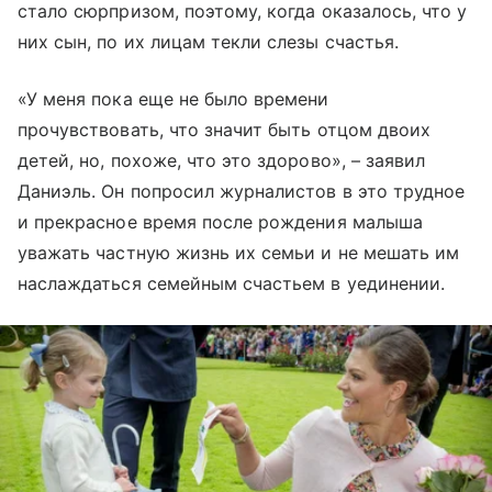
стало сюрпризом, поэтому, когда оказалось, что у
них сын, по их лицам текли слезы счастья.
«У меня пока еще не было времени
прочувствовать, что значит быть отцом двоих
детей, но, похоже, что это здорово», – заявил
Даниэль. Он попросил журналистов в это трудное
и прекрасное время после рождения малыша
уважать частную жизнь их семьи и не мешать им
наслаждаться семейным счастьем в уединении.