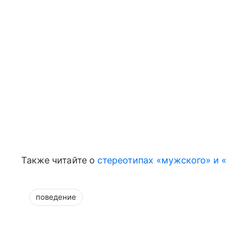
Также читайте о
стереотипах «мужского» и 
поведение