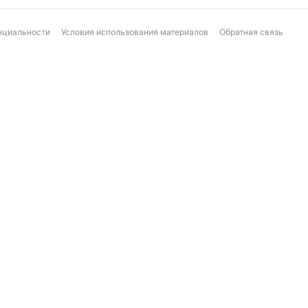
нциальности
Условия использования материалов
Обратная связь