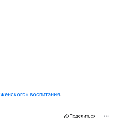
«женского» воспитания
.
Поделиться