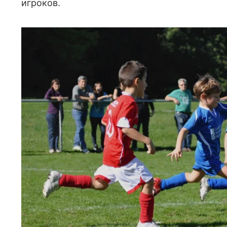
игроков.